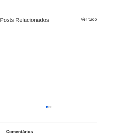
Ver tudo
Posts Relacionados
Comentários