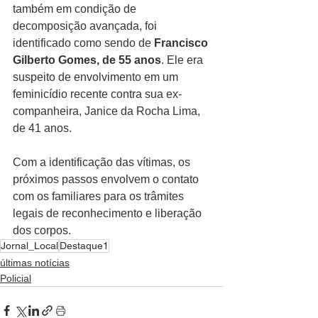
também em condição de 
decomposição avançada, foi 
identificado como sendo de 
Francisco 
Gilberto Gomes, de 55 anos
. Ele era 
suspeito de envolvimento em um 
feminicídio recente contra sua ex-
companheira, Janice da Rocha Lima, 
de 41 anos.
Com a identificação das vítimas, os 
próximos passos envolvem o contato 
com os familiares para os trâmites 
legais de reconhecimento e liberação 
dos corpos.
Jornal_Local
Destaque1
últimas notícias
Policial