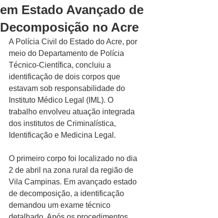
em Estado Avançado de
Decomposição no Acre
A Polícia Civil do Estado do Acre, por 
meio do Departamento de Polícia 
Técnico-Científica, concluiu a 
identificação de dois corpos que 
estavam sob responsabilidade do 
Instituto Médico Legal (IML). O 
trabalho envolveu atuação integrada 
dos institutos de Criminalística, 
Identificação e Medicina Legal.
O primeiro corpo foi localizado no dia 
2 de abril na zona rural da região de 
Vila Campinas. Em avançado estado 
de decomposição, a identificação 
demandou um exame técnico 
detalhado. Após os procedimentos 