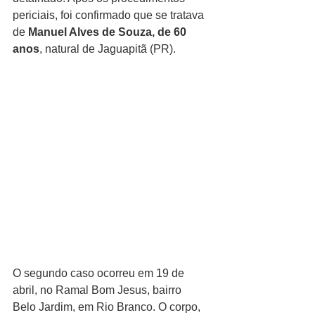
periciais, foi confirmado que se tratava 
de 
Manuel Alves de Souza, de 60 
anos
, natural de Jaguapitã (PR).
O segundo caso ocorreu em 19 de 
abril, no Ramal Bom Jesus, bairro 
Belo Jardim, em Rio Branco. O corpo, 