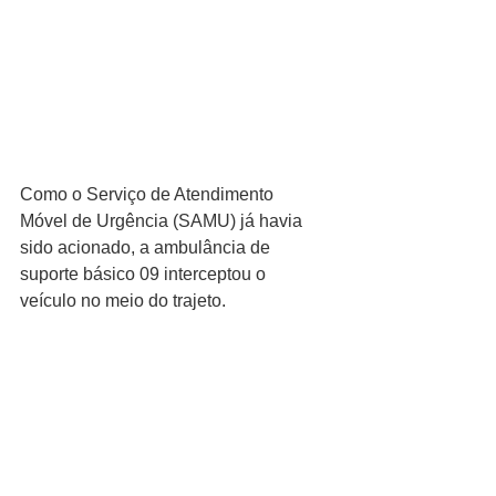
Como o Serviço de Atendimento 
Móvel de Urgência (SAMU) já havia 
sido acionado, a ambulância de 
suporte básico 09 interceptou o 
veículo no meio do trajeto. 