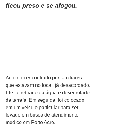
ficou preso e se afogou.
Ailton foi encontrado por familiares, 
que estavam no local, já desacordado. 
Ele foi retirado da água e desenrolado 
da tarrafa. Em seguida, foi colocado 
em um veículo particular para ser 
levado em busca de atendimento 
médico em Porto Acre.