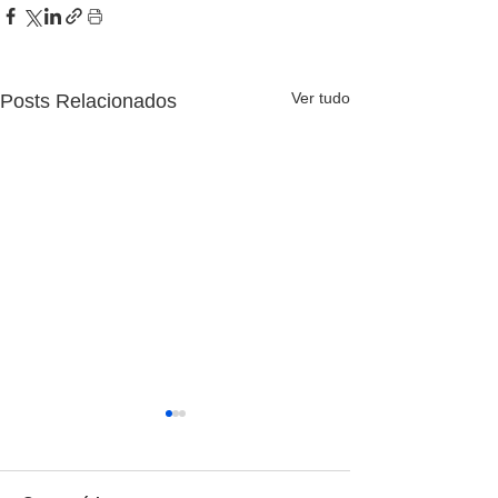
Ver tudo
Posts Relacionados