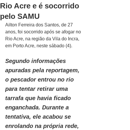
Rio Acre e é socorrido
pelo SAMU
Ailton Ferreira dos Santos, de 27 
anos, foi socorrido após se afogar no 
Rio Acre, na região da Vila do Incra, 
em Porto Acre, neste sábado (4).
Segundo informações 
apuradas pela reportagem, 
o pescador entrou no rio 
para tentar retirar uma 
tarrafa que havia ficado 
enganchada. Durante a 
tentativa, ele acabou se 
enrolando na própria rede, 