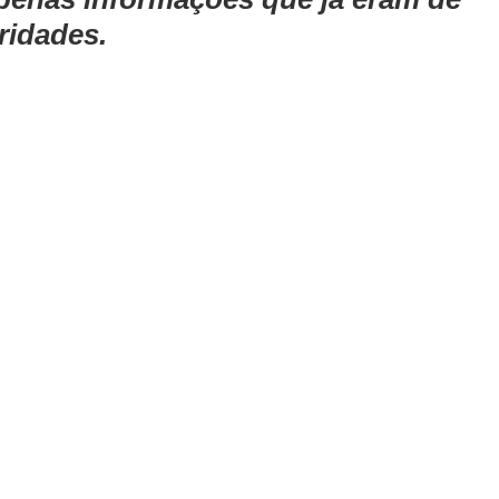
ridades.