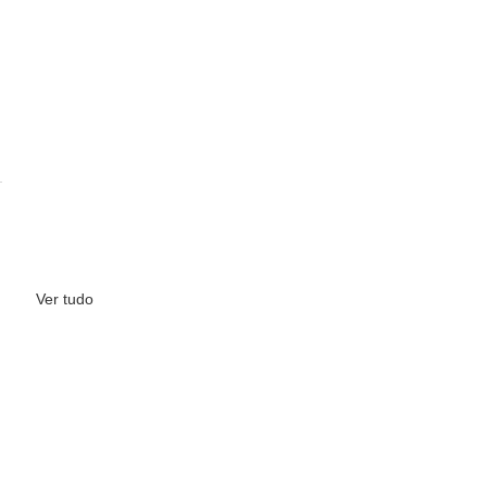
Ver tudo