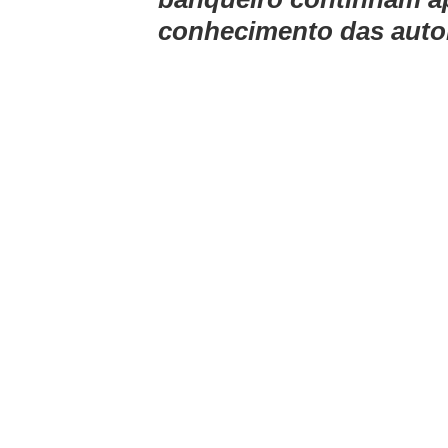
conhecimento das auto