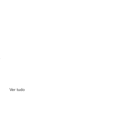
Ver tudo