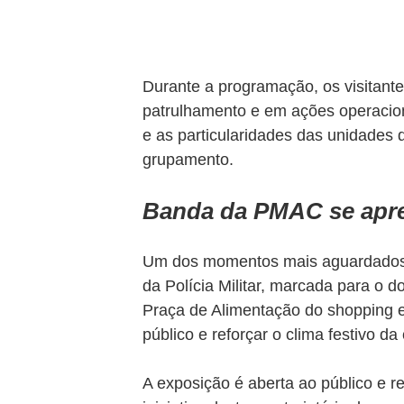
Durante a programação, os visitant
patrulhamento e em ações operacion
e as particularidades das unidades
grupamento.
Banda da PMAC se apre
Um dos momentos mais aguardados s
da Polícia Militar, marcada para o 
Praça de Alimentação do shopping e
público e reforçar o clima festivo da
A exposição é aberta ao público e 