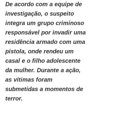
De acordo com a equipe de 
investigação, o suspeito 
integra um grupo criminoso 
responsável por invadir uma 
residência armado com uma 
pistola, onde rendeu um 
casal e o filho adolescente 
da mulher. Durante a ação, 
as vítimas foram 
submetidas a momentos de 
terror.