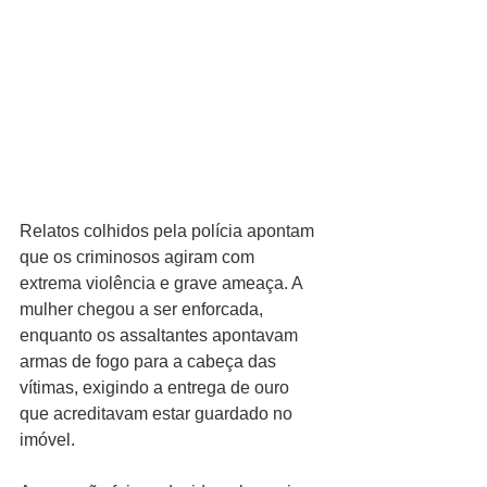
Relatos colhidos pela polícia apontam 
que os criminosos agiram com 
extrema violência e grave ameaça. A 
mulher chegou a ser enforcada, 
enquanto os assaltantes apontavam 
armas de fogo para a cabeça das 
vítimas, exigindo a entrega de ouro 
que acreditavam estar guardado no 
imóvel.