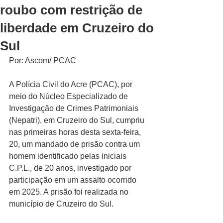
roubo com restrição de
liberdade em Cruzeiro do
Sul
Por: Ascom/ PCAC
A Polícia Civil do Acre (PCAC), por 
meio do Núcleo Especializado de 
Investigação de Crimes Patrimoniais 
(Nepatri), em Cruzeiro do Sul, cumpriu 
nas primeiras horas desta sexta-feira, 
20, um mandado de prisão contra um 
homem identificado pelas iniciais 
C.P.L., de 20 anos, investigado por 
participação em um assalto ocorrido 
em 2025. A prisão foi realizada no 
município de Cruzeiro do Sul.