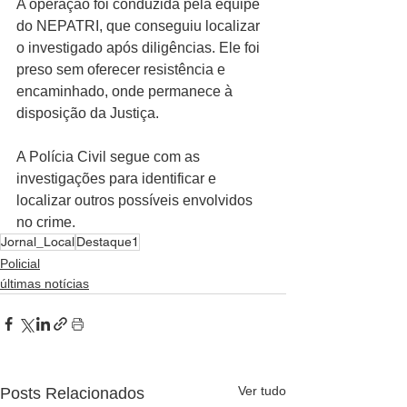
A operação foi conduzida pela equipe 
do NEPATRI, que conseguiu localizar 
o investigado após diligências. Ele foi 
preso sem oferecer resistência e 
encaminhado, onde permanece à 
disposição da Justiça.
A Polícia Civil segue com as 
investigações para identificar e 
localizar outros possíveis envolvidos 
no crime.
Jornal_Local
Destaque1
Policial
últimas notícias
Ver tudo
Posts Relacionados