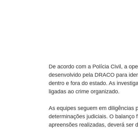
De acordo com a Polícia Civil, a ope
desenvolvido pela DRACO para identi
dentro e fora do estado. As investi
ligadas ao crime organizado.
As equipes seguem em diligências pa
determinações judiciais. O balanço f
apreensões realizadas, deverá ser d