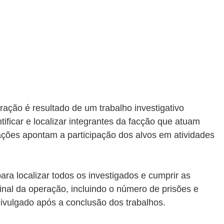
ração é resultado de um trabalho investigativo 
ficar e localizar integrantes da facção que atuam 
gações apontam a participação dos alvos em atividades 
ra localizar todos os investigados e cumprir as 
inal da operação, incluindo o número de prisões e 
ivulgado após a conclusão dos trabalhos.