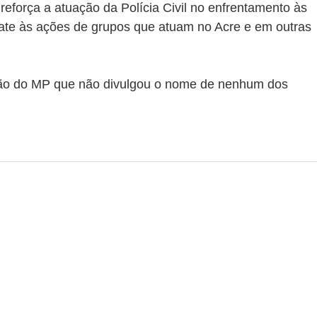
força a atuação da Polícia Civil no enfrentamento às 
ate às ações de grupos que atuam no Acre e em outras 
ão do MP que não divulgou o nome de nenhum dos 