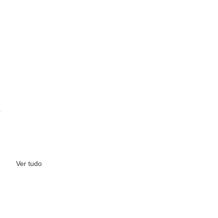
Ver tudo