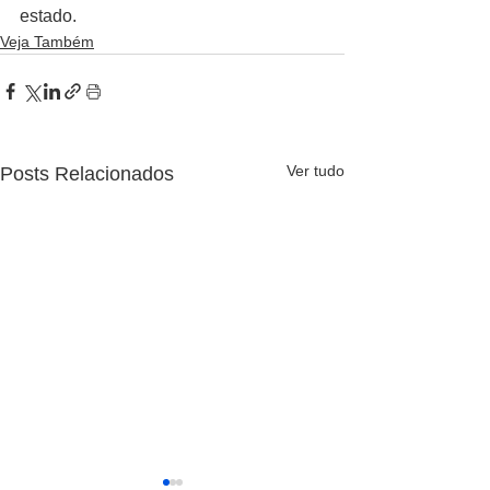
estado.
Veja Também
Ver tudo
Posts Relacionados