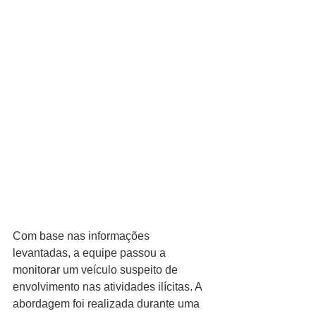
Com base nas informações 
levantadas, a equipe passou a 
monitorar um veículo suspeito de 
envolvimento nas atividades ilícitas. A 
abordagem foi realizada durante uma 