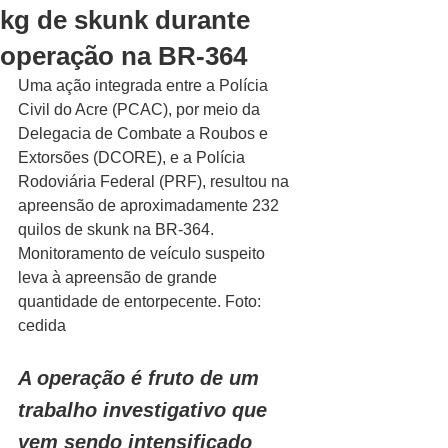
kg de skunk durante
operação na BR-364
Uma ação integrada entre a Polícia 
Civil do Acre (PCAC), por meio da 
Delegacia de Combate a Roubos e 
Extorsões (DCORE), e a Polícia 
Rodoviária Federal (PRF), resultou na 
apreensão de aproximadamente 232 
quilos de skunk na BR-364.
Monitoramento de veículo suspeito 
leva à apreensão de grande 
quantidade de entorpecente. Foto: 
cedida
A operação é fruto de um 
trabalho investigativo que 
vem sendo intensificado 