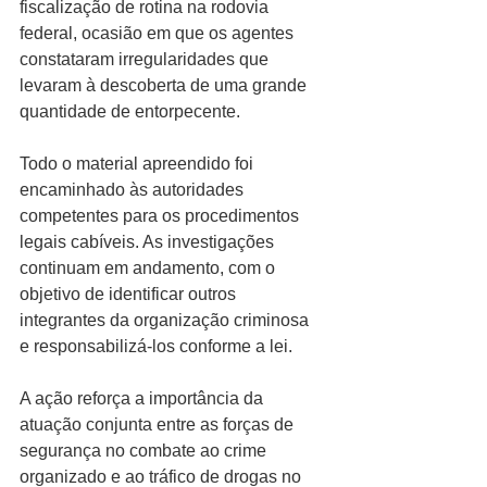
fiscalização de rotina na rodovia 
federal, ocasião em que os agentes 
constataram irregularidades que 
levaram à descoberta de uma grande 
quantidade de entorpecente.
Todo o material apreendido foi 
encaminhado às autoridades 
competentes para os procedimentos 
legais cabíveis. As investigações 
continuam em andamento, com o 
objetivo de identificar outros 
integrantes da organização criminosa 
e responsabilizá-los conforme a lei.
A ação reforça a importância da 
atuação conjunta entre as forças de 
segurança no combate ao crime 
organizado e ao tráfico de drogas no 