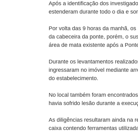
Após a identificação dos investigado
estenderam durante todo o dia e so
Por volta das 9 horas da manhã, os 
da cabeceira da ponte, porém, o sus
área de mata existente após a Pont
Durante os levantamentos realizado
ingressaram no imóvel mediante ar
do estabelecimento.
No local também foram encontrados 
havia sofrido lesão durante a execu
As diligências resultaram ainda na
caixa contendo ferramentas utiliza