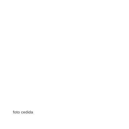
foto cedida