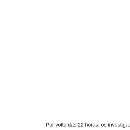
Por volta das 22 horas, os investig