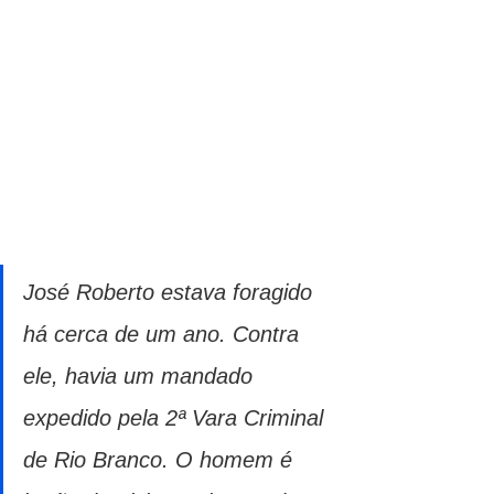
José Roberto estava foragido 
há cerca de um ano. Contra 
ele, havia um mandado 
expedido pela 2ª Vara Criminal 
de Rio Branco. O homem é 