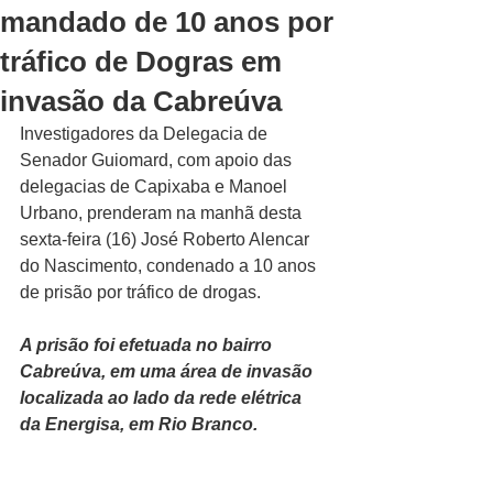
mandado de 10 anos por
tráfico de Dogras em
invasão da Cabreúva
Investigadores da Delegacia de 
Senador Guiomard, com apoio das 
delegacias de Capixaba e Manoel 
Urbano, prenderam na manhã desta 
sexta-feira (16) José Roberto Alencar 
do Nascimento, condenado a 10 anos 
de prisão por tráfico de drogas. 
A prisão foi efetuada no bairro 
Cabreúva, em uma área de invasão 
localizada ao lado da rede elétrica 
da Energisa, em Rio Branco.