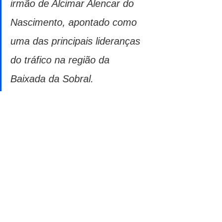
irmão de Alcimar Alencar do 
Nascimento, apontado como 
uma das principais lideranças 
do tráfico na região da 
Baixada da Sobral.