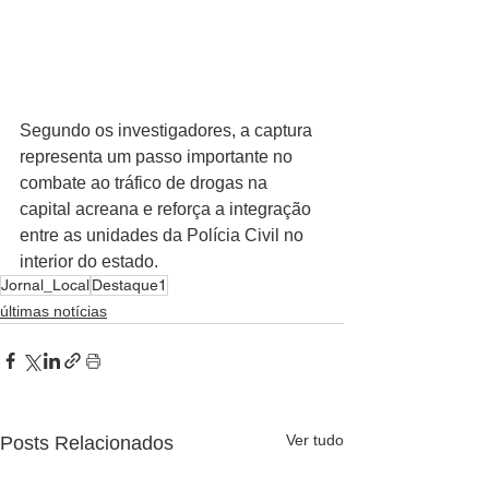
Segundo os investigadores, a captura 
representa um passo importante no 
combate ao tráfico de drogas na 
capital acreana e reforça a integração 
entre as unidades da Polícia Civil no 
interior do estado.
Jornal_Local
Destaque1
últimas notícias
Ver tudo
Posts Relacionados