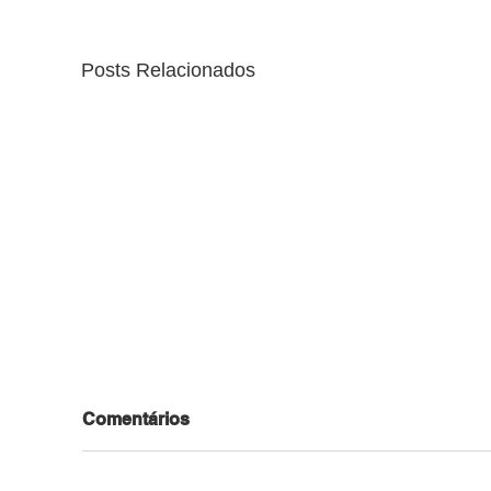
Posts Relacionados
Comentários