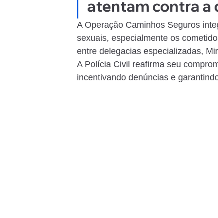
atentam contra a 
A Operação Caminhos Seguros integ
sexuais, especialmente os cometido
entre delegacias especializadas, Mini
A Polícia Civil reafirma seu compro
incentivando denúncias e garantindo