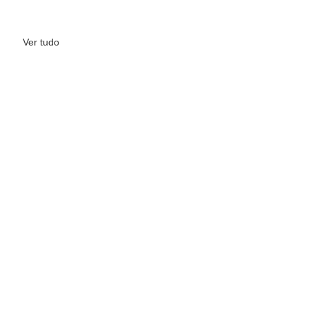
Ver tudo