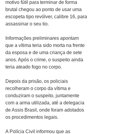
motivo fútil para terminar de forma 
brutal chegou ao ponto de usar uma 
escopeta tipo revólver, calibre 16, para 
assassinar o seu tio.
Informações preliminares apontam 
que a vítima teria sido morta na frente 
da esposa e de uma criança de sete 
anos. Após o crime, o suspeito ainda 
teria ateado fogo no corpo.
Depois da prisão, os policiais 
recolheram o corpo da vítima e 
conduziram o suspeito, juntamente 
com a arma utilizada, até a delegacia 
de Assis Brasil, onde foram adotados 
os procedimentos legais. 
A Polícia Civil informou que as 