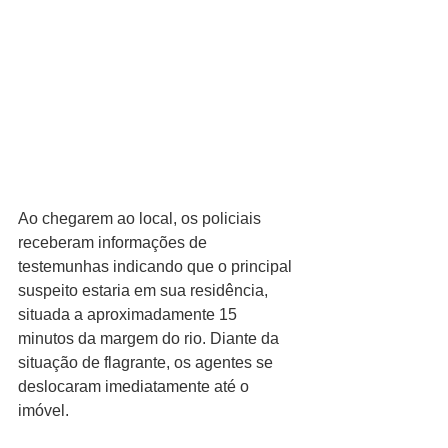
Ao chegarem ao local, os policiais 
receberam informações de 
testemunhas indicando que o principal 
suspeito estaria em sua residência, 
situada a aproximadamente 15 
minutos da margem do rio. Diante da 
situação de flagrante, os agentes se 
deslocaram imediatamente até o 
imóvel.