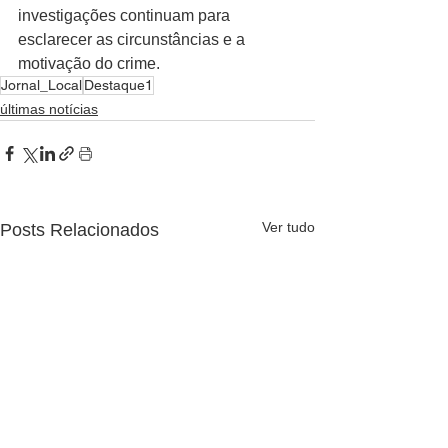
investigações continuam para 
esclarecer as circunstâncias e a 
motivação do crime.
Jornal_Local
Destaque1
últimas notícias
Ver tudo
Posts Relacionados