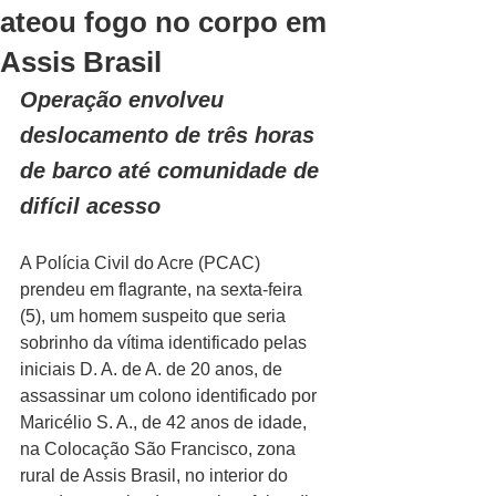
ateou fogo no corpo em
Assis Brasil
Operação envolveu 
deslocamento de três horas 
de barco até comunidade de 
difícil acesso
A Polícia Civil do Acre (PCAC) 
prendeu em flagrante, na sexta-feira 
(5), um homem suspeito que seria 
sobrinho da vítima identificado pelas 
iniciais D. A. de A. de 20 anos, de 
assassinar um colono identificado por 
Maricélio S. A., de 42 anos de idade, 
na Colocação São Francisco, zona 
rural de Assis Brasil, no interior do 