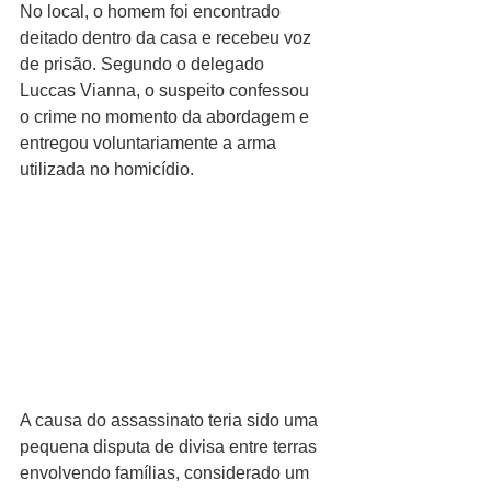
No local, o homem foi encontrado 
deitado dentro da casa e recebeu voz 
de prisão. Segundo o delegado 
Luccas Vianna, o suspeito confessou 
o crime no momento da abordagem e 
entregou voluntariamente a arma 
utilizada no homicídio.
A causa do assassinato teria sido uma 
pequena disputa de divisa entre terras 
envolvendo famílias, considerado um 