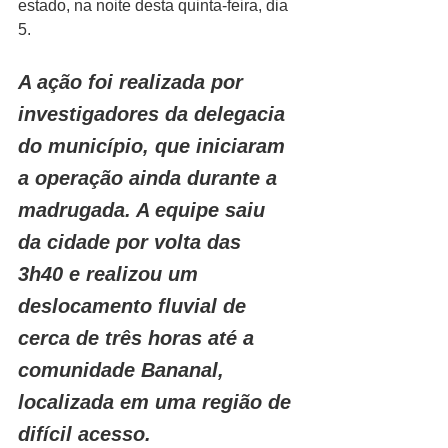
estado, na noite desta quinta-feira, dia 
5.
A ação foi realizada por 
investigadores da delegacia 
do município, que iniciaram 
a operação ainda durante a 
madrugada. A equipe saiu 
da cidade por volta das 
3h40 e realizou um 
deslocamento fluvial de 
cerca de três horas até a 
comunidade Bananal, 
localizada em uma região de 
difícil acesso.