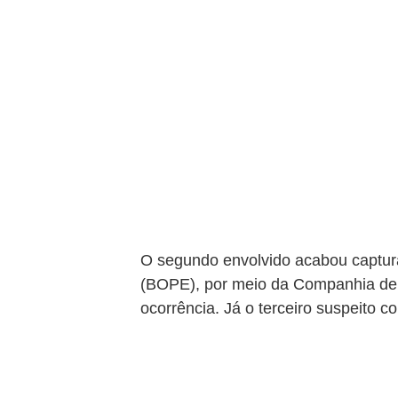
O segundo envolvido acabou captur
(BOPE), por meio da Companhia de 
ocorrência. Já o terceiro suspeito 