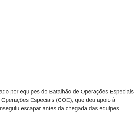
ado por equipes do Batalhão de Operações Especiais 
Operações Especiais (COE), que deu apoio à 
conseguiu escapar antes da chegada das equipes.