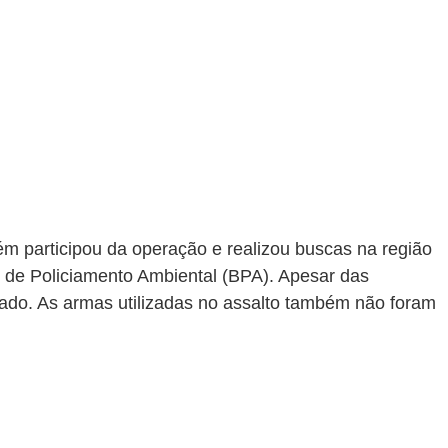
m participou da operação e realizou buscas na região 
de Policiamento Ambiental (BPA). Apesar das 
lizado. As armas utilizadas no assalto também não foram 