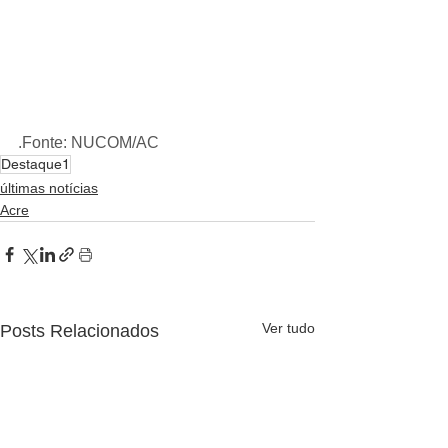
.Fonte: NUCOM/AC
Destaque1
últimas notícias
Acre
Ver tudo
Posts Relacionados