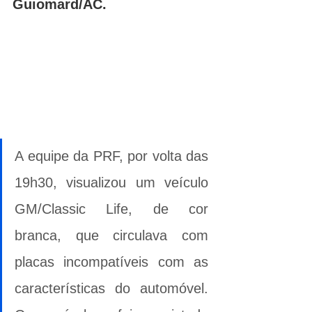
Guiomard/AC. 
A equipe da PRF, por volta das 
19h30, visualizou um veículo 
GM/Classic Life, de cor 
branca, que circulava com 
placas incompatíveis com as 
características do automóvel. 