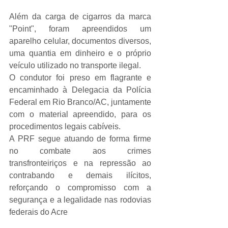
Além da carga de cigarros da marca 
"Point", foram apreendidos um 
aparelho celular, documentos diversos, 
uma quantia em dinheiro e o próprio 
veículo utilizado no transporte ilegal.
O condutor foi preso em flagrante e 
encaminhado à Delegacia da Polícia 
Federal em Rio Branco/AC, juntamente 
com o material apreendido, para os 
procedimentos legais cabíveis. 
A PRF segue atuando de forma firme 
no combate aos crimes 
transfronteiriços e na repressão ao 
contrabando e demais ilícitos, 
reforçando o compromisso com a 
segurança e a legalidade nas rodovias 
federais do Acre