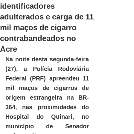
identificadores
adulterados e carga de 11
mil maços de cigarro
contrabandeados no
Acre
Na noite desta segunda-feira 
(27), a Polícia Rodoviária 
Federal (PRF) apreendeu 11 
mil maços de cigarros de 
origem estrangeira na BR-
364, nas proximidades do 
Hospital do Quinari, no 
município de Senador 