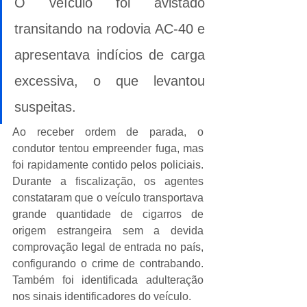
O veículo foi avistado 
transitando na rodovia AC-40 e 
apresentava indícios de carga 
excessiva, o que levantou 
suspeitas.
Ao receber ordem de parada, o 
condutor tentou empreender fuga, mas 
foi rapidamente contido pelos policiais. 
Durante a fiscalização, os agentes 
constataram que o veículo transportava 
grande quantidade de cigarros de 
origem estrangeira sem a devida 
comprovação legal de entrada no país, 
configurando o crime de contrabando. 
Também foi identificada adulteração 
nos sinais identificadores do veículo.