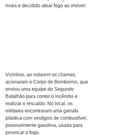
rivais e decidido atear fogo ao imóvel.
Vizinhos, ao notarem as chamas, 
acionaram o Corpo de Bombeiros, que 
enviou uma equipe do Segundo 
Batalhão para conter o incêndio e 
realizar o rescaldo. No local, os 
militares encontraram uma garrafa 
plástica com vestígios de combustível, 
possivelmente gasolina, usada para 
provocar o fogo.