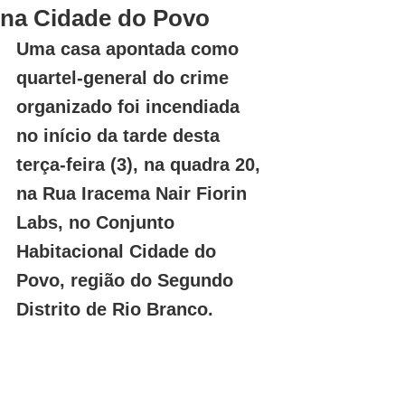
na Cidade do Povo
Uma casa apontada como 
quartel-general do crime 
organizado foi incendiada 
no início da tarde desta 
terça-feira (3), na quadra 20, 
na Rua Iracema Nair Fiorin 
Labs, no Conjunto 
Habitacional Cidade do 
Povo, região do Segundo 
Distrito de Rio Branco.