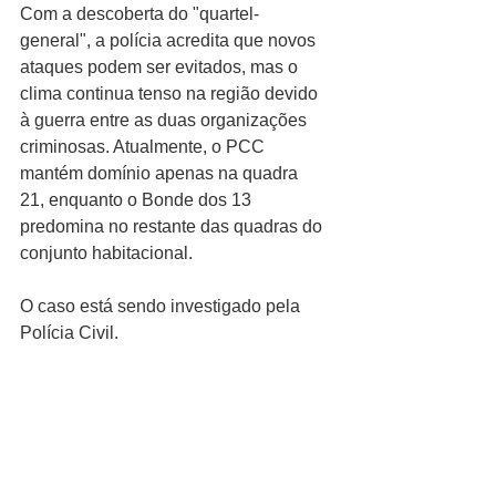
Com a descoberta do "quartel-
general", a polícia acredita que novos 
ataques podem ser evitados, mas o 
clima continua tenso na região devido 
à guerra entre as duas organizações 
criminosas. Atualmente, o PCC 
mantém domínio apenas na quadra 
21, enquanto o Bonde dos 13 
predomina no restante das quadras do 
conjunto habitacional.
O caso está sendo investigado pela 
Polícia Civil.