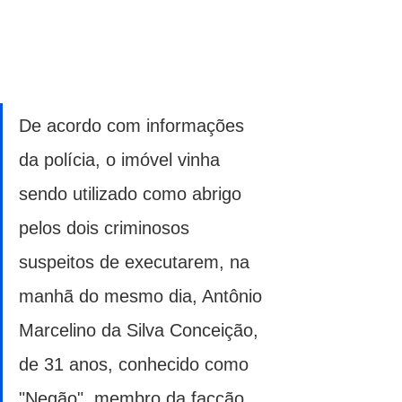
De acordo com informações 
da polícia, o imóvel vinha 
sendo utilizado como abrigo 
pelos dois criminosos 
suspeitos de executarem, na 
manhã do mesmo dia, Antônio 
Marcelino da Silva Conceição, 
de 31 anos, conhecido como 
"Negão", membro da facção 