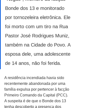
Bonde dos 13 e monitorado 
por tornozeleira eletrônica. Ele 
foi morto com um tiro na Rua 
Pastor José Rodrigues Muniz, 
também na Cidade do Povo. A 
esposa dele, uma adolescente 
de 14 anos, não foi ferida.
A residência incendiada havia sido 
recentemente abandonada por uma 
família expulsa por pertencer à facção 
Primeiro Comando da Capital (PCC). 
A suspeita é de que o Bonde dos 13 
tenha descoberto a presença dos 