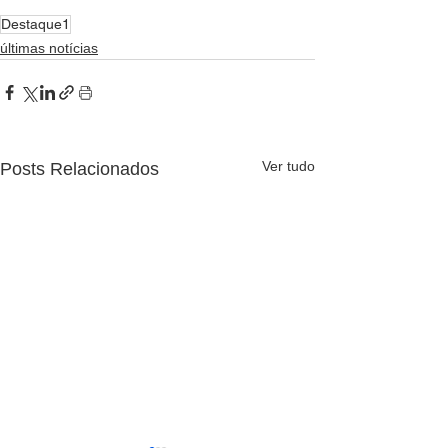
Destaque1
últimas notícias
Ver tudo
Posts Relacionados