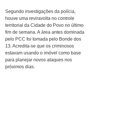
Segundo investigações da polícia, 
houve uma reviravolta no controle 
territorial da Cidade do Povo no último 
fim de semana. A área antes dominada 
pelo PCC foi tomada pelo Bonde dos 
13. Acredita-se que os criminosos 
estavam usando o imóvel como base 
para planejar novos ataques nos 
próximos dias.