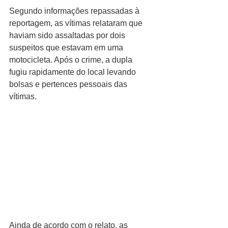
Segundo informações repassadas à 
reportagem, as vítimas relataram que 
haviam sido assaltadas por dois 
suspeitos que estavam em uma 
motocicleta. Após o crime, a dupla 
fugiu rapidamente do local levando 
bolsas e pertences pessoais das 
vítimas.
Ainda de acordo com o relato, as 