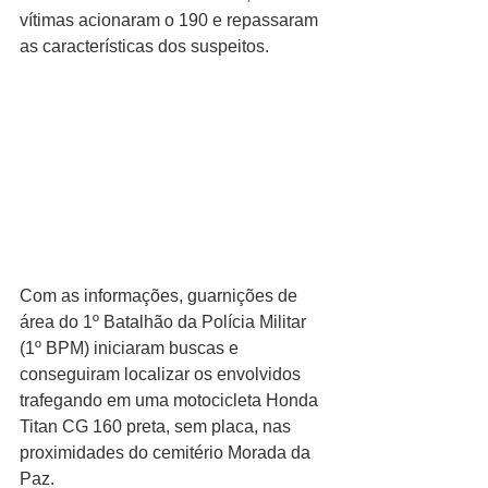
vítimas acionaram o 190 e repassaram 
as características dos suspeitos. 
Com as informações, guarnições de 
área do 1º Batalhão da Polícia Militar 
(1º BPM) iniciaram buscas e 
conseguiram localizar os envolvidos 
trafegando em uma motocicleta Honda 
Titan CG 160 preta, sem placa, nas 
proximidades do cemitério Morada da 
Paz.