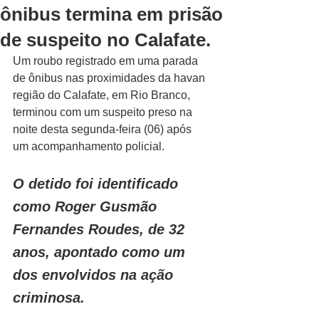
ônibus termina em prisão
de suspeito no Calafate.
Um roubo registrado em uma parada 
de ônibus nas proximidades da havan 
região do Calafate, em Rio Branco, 
terminou com um suspeito preso na 
noite desta segunda-feira (06) após 
um acompanhamento policial.
O detido foi identificado 
como Roger Gusmão 
Fernandes Roudes, de 32 
anos, apontado como um 
dos envolvidos na ação 
criminosa.