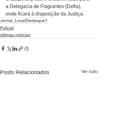
a Delegacia de Flagrantes (Defla), 
onde ficará à disposição da Justiça.
Jornal_Local
Destaque1
Policial
últimas notícias
Ver tudo
Posts Relacionados