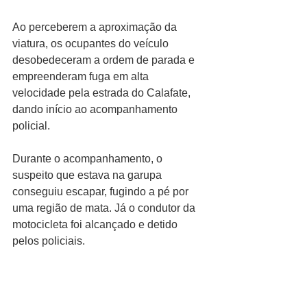
Ao perceberem a aproximação da 
viatura, os ocupantes do veículo 
desobedeceram a ordem de parada e 
empreenderam fuga em alta 
velocidade pela estrada do Calafate, 
dando início ao acompanhamento 
policial.
Durante o acompanhamento, o 
suspeito que estava na garupa 
conseguiu escapar, fugindo a pé por 
uma região de mata. Já o condutor da 
motocicleta foi alcançado e detido 
pelos policiais.