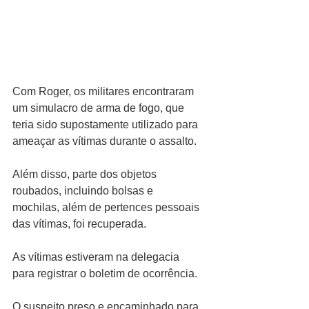
Com Roger, os militares encontraram 
um simulacro de arma de fogo, que 
teria sido supostamente utilizado para 
ameaçar as vítimas durante o assalto.
Além disso, parte dos objetos 
roubados, incluindo bolsas e 
mochilas, além de pertences pessoais 
das vítimas, foi recuperada.
As vítimas estiveram na delegacia 
para registrar o boletim de ocorrência. 
O suspeito preso e encaminhado para 