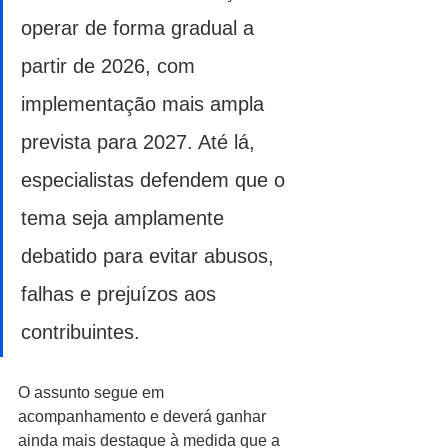
operar de forma gradual a 
partir de 2026, com 
implementação mais ampla 
prevista para 2027. Até lá, 
especialistas defendem que o 
tema seja amplamente 
debatido para evitar abusos, 
falhas e prejuízos aos 
contribuintes.
O assunto segue em 
acompanhamento e deverá ganhar 
ainda mais destaque à medida que a 