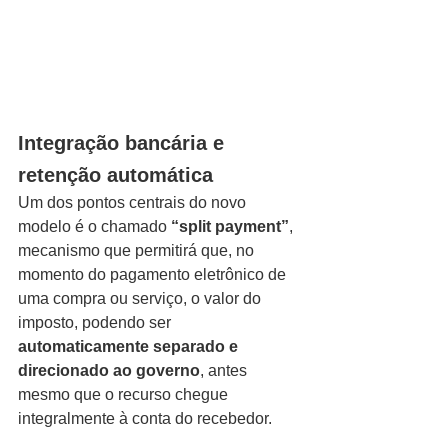
Integração bancária e 
retenção automática
Um dos pontos centrais do novo 
modelo é o chamado 
“split payment”
, 
mecanismo que permitirá que, no 
momento do pagamento eletrônico de 
uma compra ou serviço, o valor do 
imposto, podendo ser 
automaticamente separado e 
direcionado ao governo
, antes 
mesmo que o recurso chegue 
integralmente à conta do recebedor.