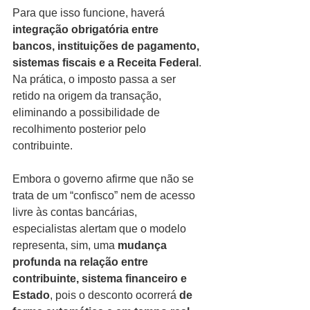
Para que isso funcione, haverá 
integração obrigatória entre 
bancos, instituições de pagamento, 
sistemas fiscais e a Receita Federal
. 
Na prática, o imposto passa a ser 
retido na origem da transação, 
eliminando a possibilidade de 
recolhimento posterior pelo 
contribuinte.
Embora o governo afirme que não se 
trata de um “confisco” nem de acesso 
livre às contas bancárias, 
especialistas alertam que o modelo 
representa, sim, uma 
mudança 
profunda na relação entre 
contribuinte, sistema financeiro e 
Estado
, pois o desconto ocorrerá 
de 