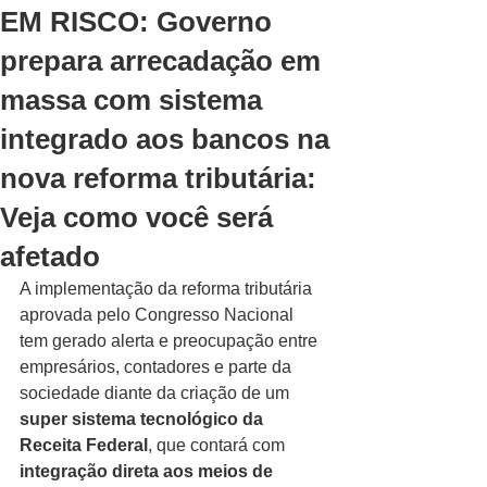
EM RISCO: Governo
prepara arrecadação em
massa com sistema
integrado aos bancos na
nova reforma tributária:
Veja como você será
afetado
A implementação da reforma tributária 
aprovada pelo Congresso Nacional 
tem gerado alerta e preocupação entre 
empresários, contadores e parte da 
sociedade diante da criação de um 
super sistema tecnológico da 
Receita Federal
, que contará com 
integração direta aos meios de 