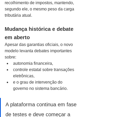
recolhimento de impostos, mantendo, 
segundo ele, o mesmo peso da carga 
tributária atual.
Mudança histórica e debate 
em aberto
Apesar das garantias oficiais, o novo 
modelo levanta debates importantes 
sobre:
autonomia financeira,
controle estatal sobre transações 
eletrônicas,
e o grau de intervenção do 
governo no sistema bancário.
A plataforma continua em fase 
de testes e deve começar a 