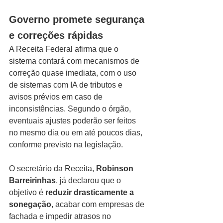
Governo promete segurança 
e correções rápidas
A Receita Federal afirma que o 
sistema contará com mecanismos de 
correção quase imediata, com o uso 
de sistemas com IA de tributos e 
avisos prévios em caso de 
inconsistências. Segundo o órgão, 
eventuais ajustes poderão ser feitos 
no mesmo dia ou em até poucos dias, 
conforme previsto na legislação.
O secretário da Receita, 
Robinson 
Barreirinhas
, já declarou que o 
objetivo é 
reduzir drasticamente a 
sonegação
, acabar com empresas de 
fachada e impedir atrasos no 