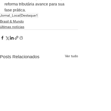
reforma tributária avance para sua 
fase prática.
Jornal_Local
Destaque1
Brasil & Mundo
últimas notícias
Ver tudo
Posts Relacionados