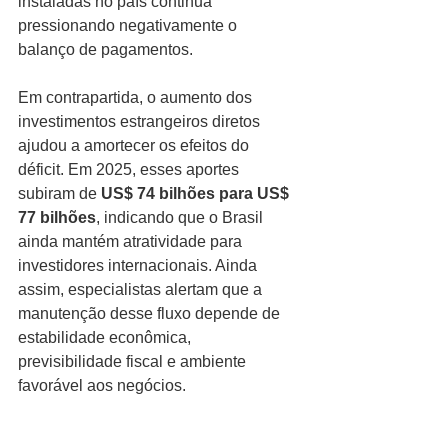
instaladas no país continua 
pressionando negativamente o 
balanço de pagamentos.
Em contrapartida, o aumento dos 
investimentos estrangeiros diretos 
ajudou a amortecer os efeitos do 
déficit. Em 2025, esses aportes 
subiram de 
US$ 74 bilhões para US$ 
77 bilhões
, indicando que o Brasil 
ainda mantém atratividade para 
investidores internacionais. Ainda 
assim, especialistas alertam que a 
manutenção desse fluxo depende de 
estabilidade econômica, 
previsibilidade fiscal e ambiente 
favorável aos negócios.