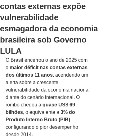
contas externas expõe
vulnerabilidade
esmagadora da economia
brasileira sob Governo
LULA
O Brasil encerrou o ano de 2025 com 
o 
maior déficit nas contas externas 
dos últimos 11 anos
, acendendo um 
alerta sobre a crescente 
vulnerabilidade da economia nacional 
diante do cenário internacional. O 
rombo chegou a 
quase US$ 69 
bilhões
, o equivalente a 
3% do 
Produto Interno Bruto (PIB)
, 
configurando o pior desempenho 
desde 2014.