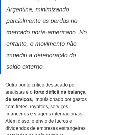
Argentina, minimizando 
parcialmente as perdas no 
mercado norte-americano. No 
entanto, o movimento não 
impediu a deterioração do 
saldo externo.
Outro ponto crítico destacado por 
analistas é o 
forte déficit na balança 
de serviços
, impulsionado por gastos 
com fretes, royalties, serviços 
financeiros e viagens internacionais. 
Além disso, o envio de lucros e 
dividendos de empresas estrangeiras 