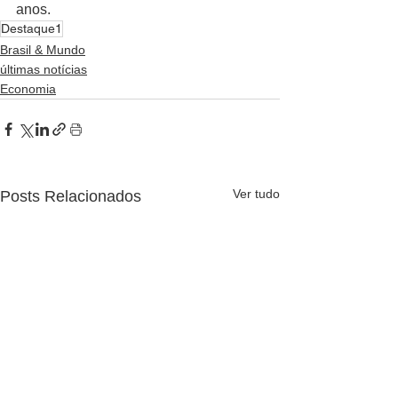
anos.
Destaque1
Brasil & Mundo
últimas notícias
Economia
Ver tudo
Posts Relacionados