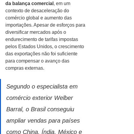
da balança comercial
, em um 
contexto de desaceleração do 
comércio global e aumento das 
importações. Apesar de esforços para 
diversificar mercados após o 
endurecimento de tarifas impostas 
pelos Estados Unidos, o crescimento 
das exportações não foi suficiente 
para compensar o avanço das 
compras externas.
Segundo o especialista em 
comércio exterior Welber 
Barral, o Brasil conseguiu 
ampliar vendas para países 
como China, Índia, México e 