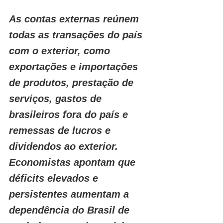
As contas externas reúnem 
todas as transações do país 
com o exterior, como 
exportações e importações 
de produtos, prestação de 
serviços, gastos de 
brasileiros fora do país e 
remessas de lucros e 
dividendos ao exterior. 
Economistas apontam que 
déficits elevados e 
persistentes aumentam a 
dependência do Brasil de 