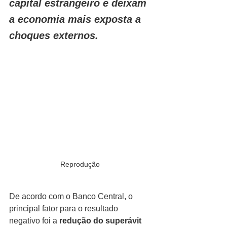
capital estrangeiro e deixam 
a economia mais exposta a 
choques externos.
Reprodução
De acordo com o Banco Central, o 
principal fator para o resultado 
negativo foi a 
redução do superávit 