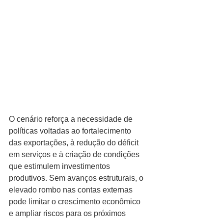
O cenário reforça a necessidade de 
políticas voltadas ao fortalecimento 
das exportações, à redução do déficit 
em serviços e à criação de condições 
que estimulem investimentos 
produtivos. Sem avanços estruturais, o 
elevado rombo nas contas externas 
pode limitar o crescimento econômico 
e ampliar riscos para os próximos 