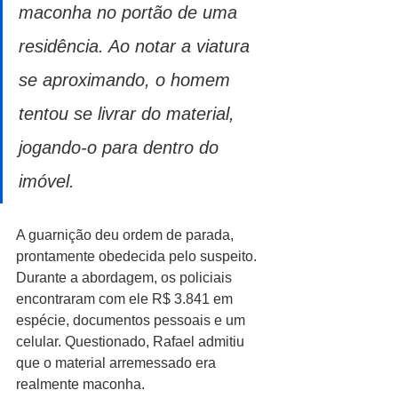
maconha no portão de uma 
residência. Ao notar a viatura 
se aproximando, o homem 
tentou se livrar do material, 
jogando-o para dentro do 
imóvel.
A guarnição deu ordem de parada, 
prontamente obedecida pelo suspeito. 
Durante a abordagem, os policiais 
encontraram com ele R$ 3.841 em 
espécie, documentos pessoais e um 
celular. Questionado, Rafael admitiu 
que o material arremessado era 
realmente maconha.