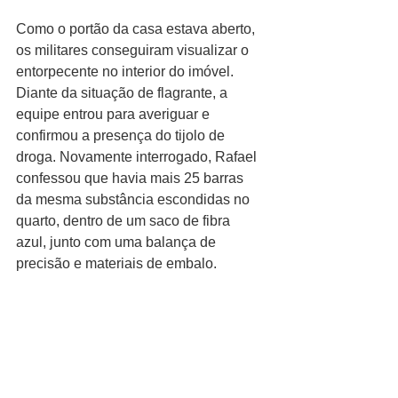
Como o portão da casa estava aberto, 
os militares conseguiram visualizar o 
entorpecente no interior do imóvel. 
Diante da situação de flagrante, a 
equipe entrou para averiguar e 
confirmou a presença do tijolo de 
droga. Novamente interrogado, Rafael 
confessou que havia mais 25 barras 
da mesma substância escondidas no 
quarto, dentro de um saco de fibra 
azul, junto com uma balança de 
precisão e materiais de embalo.