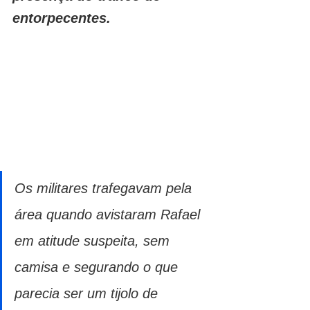
entorpecentes.
Os militares trafegavam pela 
área quando avistaram Rafael 
em atitude suspeita, sem 
camisa e segurando o que 
parecia ser um tijolo de 