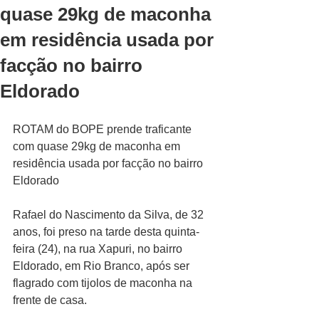
quase 29kg de maconha
em residência usada por
facção no bairro
Eldorado
ROTAM do BOPE prende traficante 
com quase 29kg de maconha em 
residência usada por facção no bairro 
Eldorado
Rafael do Nascimento da Silva, de 32 
anos, foi preso na tarde desta quinta-
feira (24), na rua Xapuri, no bairro 
Eldorado, em Rio Branco, após ser 
flagrado com tijolos de maconha na 
frente de casa.