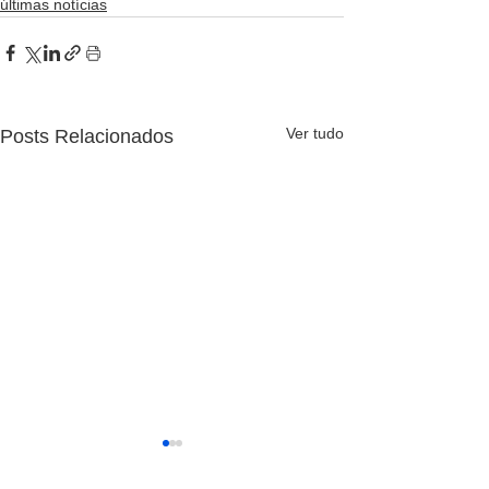
últimas notícias
Ver tudo
Posts Relacionados