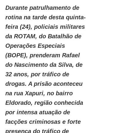
Durante patrulhamento de 
rotina na tarde desta quinta-
feira (24), policiais militares 
da ROTAM, do Batalhão de 
Operações Especiais 
(BOPE), prenderam Rafael 
do Nascimento da Silva, de 
32 anos, por tráfico de 
drogas. A prisão aconteceu 
na rua Xapuri, no bairro 
Eldorado, região conhecida 
por intensa atuação de 
facções criminosas e forte 
presença do tráfico de 