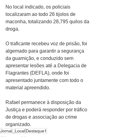
No local indicado, os policiais 
localizaram ao todo 26 tijolos de 
maconha, totalizando 28,795 quilos da 
droga.
O traficante recebeu voz de prisão, foi 
algemado para garantir a segurança 
da guarnição, e conduzido sem 
apresentar lesões até a Delegacia de 
Flagrantes (DEFLA), onde foi 
apresentado juntamente com todo o 
material apreendido.
Rafael permanece à disposição da 
Justiça e poderá responder por tráfico 
de drogas e associação ao crime 
organizado.
Jornal_Local
Destaque1