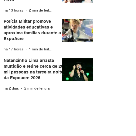
há 13 horas
2 min de leitura
Polícia Militar promove
atividades educativas e
aproxima famílias durante a
ExpoAcre
há 17 horas
1 min de leitura
Natanzinho Lima arrasta
multidão e reúne cerca de 20
mil pessoas na terceira noite
da Expoacre 2026
há 2 dias
2 min de leitura