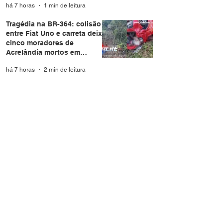
há 7 horas
1 min de leitura
Tragédia na BR-364: colisão
entre Fiat Uno e carreta deixa
cinco moradores de
Acrelândia mortos em
Rondônia
há 7 horas
2 min de leitura