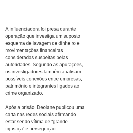
A influenciadora foi presa durante 
operação que investiga um suposto 
esquema de lavagem de dinheiro e 
movimentações financeiras 
consideradas suspeitas pelas 
autoridades. Segundo as apurações, 
os investigadores também analisam 
possíveis conexões entre empresas, 
patrimônio e integrantes ligados ao 
crime organizado.
Após a prisão, Deolane publicou uma 
carta nas redes sociais afirmando 
estar sendo vítima de “grande 
injustiça” e perseguição.