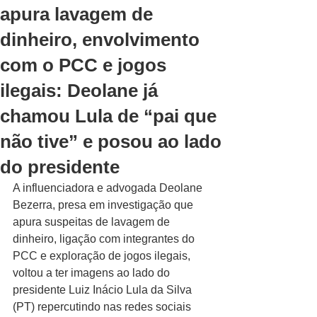
apura lavagem de
dinheiro, envolvimento
com o PCC e jogos
ilegais: Deolane já
chamou Lula de “pai que
não tive” e posou ao lado
do presidente
A influenciadora e advogada Deolane 
Bezerra, presa em investigação que 
apura suspeitas de lavagem de 
dinheiro, ligação com integrantes do 
PCC e exploração de jogos ilegais, 
voltou a ter imagens ao lado do 
presidente Luiz Inácio Lula da Silva 
(PT) repercutindo nas redes sociais 