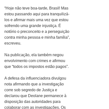
“Hoje não teve boa-tarde, Brasil! Mas 
estou passando aqui para tranquilizá-
los e afirmar mais uma vez que estou 
sofrendo uma grande injustiça. É 
notório o preconceito e a perseguição 
contra minha pessoa e minha família”, 
escreveu.
Na publicação, ela também negou 
envolvimento com crimes e afirmou 
que “todos os impostos estão pagos”.
A defesa da influenciadora divulgou 
nota afirmando que a investigação 
corre sob segredo de Justiça e 
declarou que Deolane permanece à 
disposição das autoridades para 
colaborar com as investigações. Os 