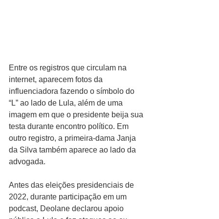
Entre os registros que circulam na 
internet, aparecem fotos da 
influenciadora fazendo o símbolo do 
“L” ao lado de Lula, além de uma 
imagem em que o presidente beija sua 
testa durante encontro político. Em 
outro registro, a primeira-dama Janja 
da Silva também aparece ao lado da 
advogada.
Antes das eleições presidenciais de 
2022, durante participação em um 
podcast, Deolane declarou apoio 