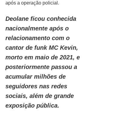
após a operação policial.
Deolane ficou conhecida 
nacionalmente após o 
relacionamento com o 
cantor de funk MC Kevin, 
morto em maio de 2021, e 
posteriormente passou a 
acumular milhões de 
seguidores nas redes 
sociais, além de grande 
exposição pública.