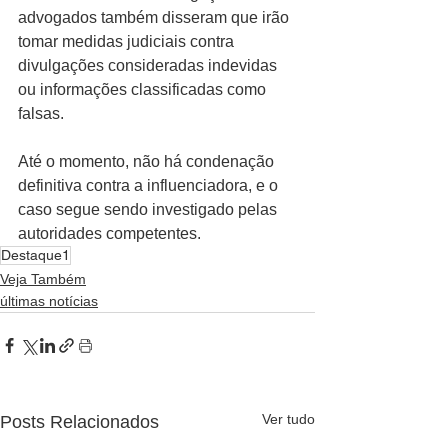
advogados também disseram que irão 
tomar medidas judiciais contra 
divulgações consideradas indevidas 
ou informações classificadas como 
falsas.
Até o momento, não há condenação 
definitiva contra a influenciadora, e o 
caso segue sendo investigado pelas 
autoridades competentes.
Destaque1
Veja Também
últimas notícias
Ver tudo
Posts Relacionados