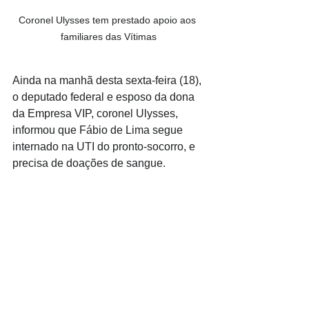
Coronel Ulysses tem prestado apoio aos 
familiares das Vítimas
Ainda na manhã desta sexta-feira (18), 
o deputado federal e esposo da dona 
da Empresa VIP, coronel Ulysses, 
informou que Fábio de Lima segue 
internado na UTI do pronto-socorro, e 
precisa de doações de sangue.