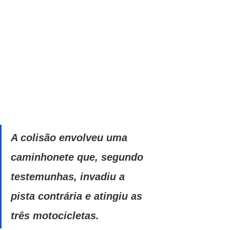
A colisão envolveu uma 
caminhonete que, segundo 
testemunhas, invadiu a 
pista contrária e atingiu as 
três motocicletas. 