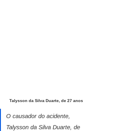
Talysson da Silva Duarte, de 27 anos
O causador do acidente, 
Talysson da Silva Duarte, de 