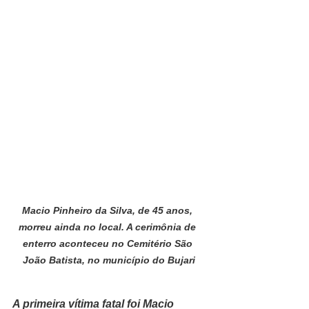
Macio Pinheiro da Silva, de 45 anos, 
morreu ainda no local. A cerimônia de 
enterro aconteceu no Cemitério São 
João Batista, no município do Bujari
A primeira vítima fatal foi Macio 