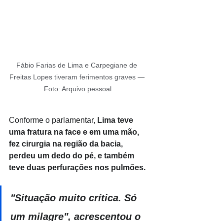
Fábio Farias de Lima e Carpegiane de 
Freitas Lopes tiveram ferimentos graves — 
Foto: Arquivo pessoal
Conforme o parlamentar, 
Lima teve 
uma fratura na face e em uma mão, 
fez cirurgia na região da bacia, 
perdeu um dedo do pé, e também 
teve duas perfurações nos pulmões.
"Situação muito crítica. Só 
um milagre", acrescentou o 