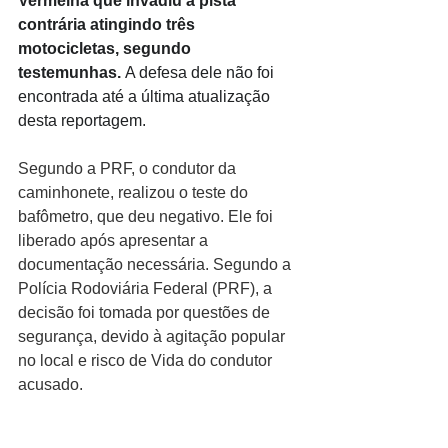
Vermelha que invadiu a pista 
contrária atingindo três 
motocicletas, segundo 
testemunhas. 
A defesa dele não foi 
encontrada até a última atualização 
desta reportagem.
Segundo a PRF, o condutor da 
caminhonete, realizou o teste do 
bafômetro, que deu negativo. Ele foi 
liberado após apresentar a 
documentação necessária. Segundo a 
Polícia Rodoviária Federal (PRF), a 
decisão foi tomada por questões de 
segurança, devido à agitação popular 
no local e risco de Vida do condutor 
acusado.