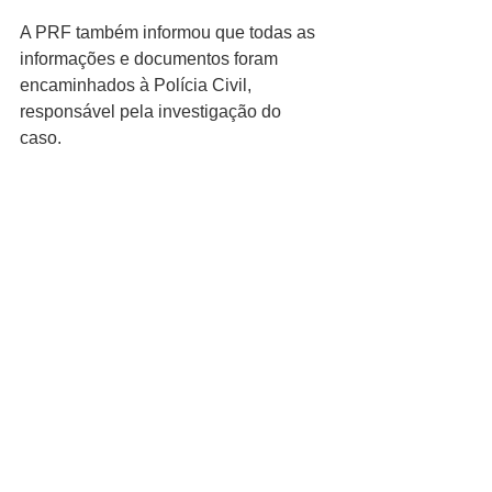
A PRF também informou que todas as 
informações e documentos foram 
encaminhados à Polícia Civil, 
responsável pela investigação do 
caso.