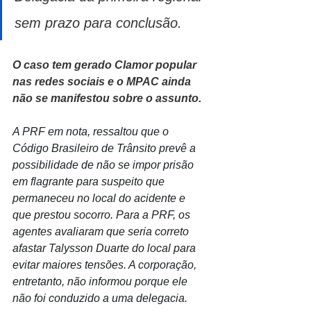
sem prazo para conclusão. 
O caso tem gerado Clamor popular 
nas redes sociais e o MPAC ainda 
não se manifestou sobre o assunto.
A PRF em nota, ressaltou que o 
Código Brasileiro de Trânsito prevê a 
possibilidade de não se impor prisão 
em flagrante para suspeito que 
permaneceu no local do acidente e 
que prestou socorro. Para a PRF, os 
agentes avaliaram que seria correto 
afastar Talysson Duarte do local para 
evitar maiores tensões. A corporação, 
entretanto, não informou porque ele 
não foi conduzido a uma delegacia.