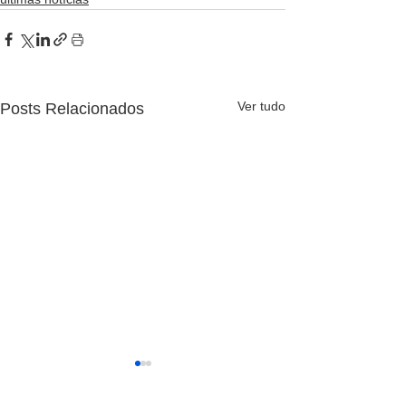
Ver tudo
Posts Relacionados