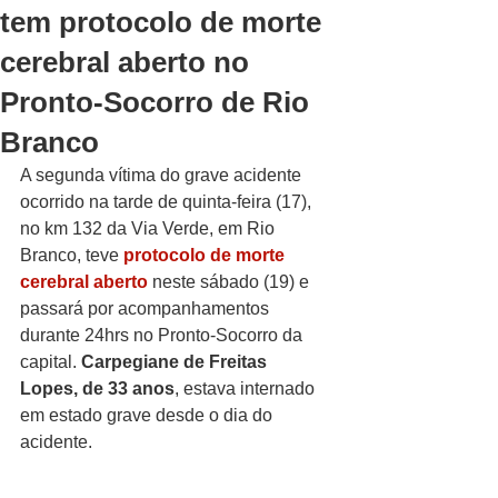
tem protocolo de morte
cerebral aberto no
Pronto-Socorro de Rio
Branco
A segunda vítima do grave acidente 
ocorrido na tarde de quinta-feira (17), 
no km 132 da Via Verde, em Rio 
Branco, teve 
protocolo de morte 
cerebral aberto 
neste sábado (19) e 
passará por acompanhamentos 
durante 24hrs
 no Pronto-Socorro da 
capital. 
Carpegiane de Freitas 
Lopes, de 33 anos
, estava internado 
em estado grave desde o dia do 
acidente.