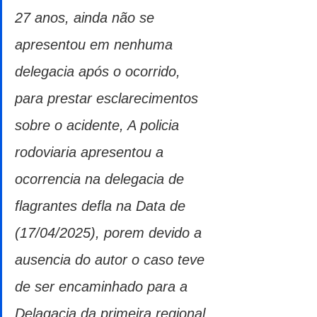
27 anos, ainda não se 
apresentou em nenhuma 
delegacia após o ocorrido, 
para prestar esclarecimentos 
sobre o acidente, A policia 
rodoviaria apresentou a 
ocorrencia na delegacia de 
flagrantes defla na Data de 
(17/04/2025), porem devido a 
ausencia do autor o caso teve 
de ser encaminhado para a 
Delagacia da primeira regional 