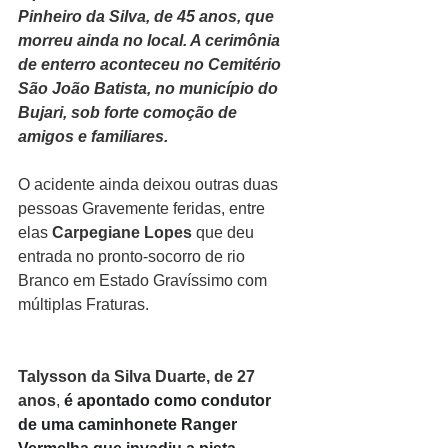
Pinheiro da Silva, de 45 anos, que 
morreu ainda no local. A cerimônia 
de enterro aconteceu no Cemitério 
São João Batista, no município do 
Bujari, sob forte comoção de 
amigos e familiares. 
O acidente ainda deixou outras duas 
pessoas Gravemente feridas, entre 
elas 
Carpegiane Lopes 
que deu 
entrada no pronto-socorro de rio 
Branco em Estado Gravíssimo com 
múltiplas Fraturas.
Talysson da Silva Duarte, de 27 
anos
,
 é apontado como condutor 
de uma caminhonete Ranger 