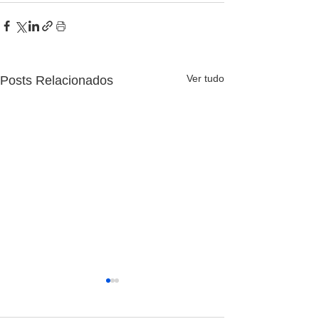
Ver tudo
Posts Relacionados