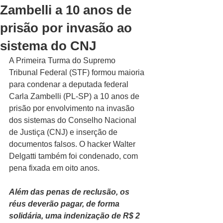
Zambelli a 10 anos de
prisão por invasão ao
sistema do CNJ
A Primeira Turma do Supremo 
Tribunal Federal (STF) formou maioria 
para condenar a deputada federal 
Carla Zambelli (PL-SP) a 10 anos de 
prisão por envolvimento na invasão 
dos sistemas do Conselho Nacional 
de Justiça (CNJ) e inserção de 
documentos falsos. O hacker Walter 
Delgatti também foi condenado, com 
pena fixada em oito anos.
Além das penas de reclusão, os 
réus deverão pagar, de forma 
solidária, uma indenização de R$ 2 