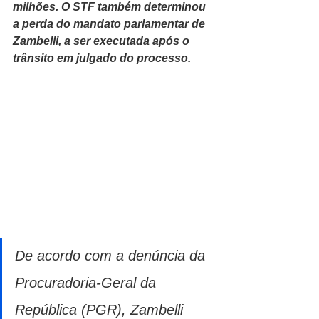
milhões. O STF também determinou 
a perda do mandato parlamentar de 
Zambelli, a ser executada após o 
trânsito em julgado do processo.
De acordo com a denúncia da 
Procuradoria-Geral da 
República (PGR), Zambelli 