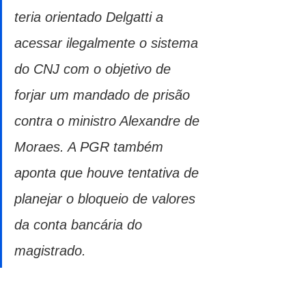
teria orientado Delgatti a 
acessar ilegalmente o sistema 
do CNJ com o objetivo de 
forjar um mandado de prisão 
contra o ministro Alexandre de 
Moraes. A PGR também 
aponta que houve tentativa de 
planejar o bloqueio de valores 
da conta bancária do 
magistrado.