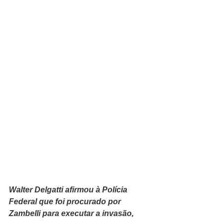
Walter Delgatti afirmou à Polícia 
Federal que foi procurado por 
Zambelli para executar a invasão, 