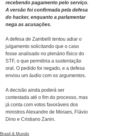
recebendo pagamento pelo serviço. 
A versão foi confirmada pela defesa 
do hacker, enquanto a parlamentar 
nega as acusações.
A defesa de Zambelli tentou adiar o 
julgamento solicitando que o caso 
fosse analisado no plenário físico do 
STF, o que permitiria a sustentação 
oral. O pedido foi negado, e a defesa 
enviou um áudio com os argumentos.
A decisão ainda poderá ser 
contestada até o fim do processo, mas 
já conta com votos favoráveis dos 
ministros Alexandre de Moraes, Flávio 
Dino e Cristiano Zanin.
Brasil & Mundo