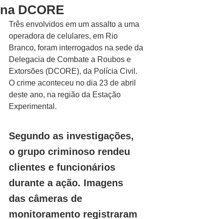
na DCORE
Três envolvidos em um assalto a uma 
operadora de celulares, em Rio 
Branco, foram interrogados na sede da 
Delegacia de Combate a Roubos e 
Extorsões (DCORE), da Polícia Civil. 
O crime aconteceu no dia 23 de abril 
deste ano, na região da Estação 
Experimental.
Segundo as investigações, 
o grupo criminoso rendeu 
clientes e funcionários 
durante a ação. Imagens 
das câmeras de 
monitoramento registraram 