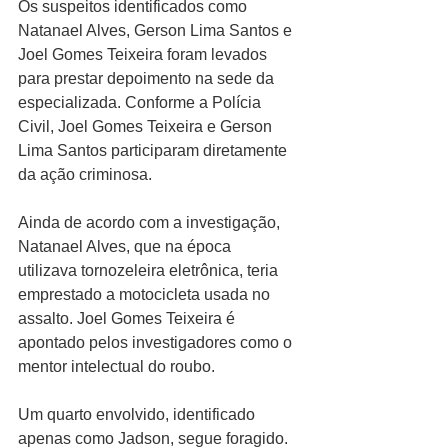
Os suspeitos identificados como 
Natanael Alves, Gerson Lima Santos e 
Joel Gomes Teixeira foram levados 
para prestar depoimento na sede da 
especializada. Conforme a Polícia 
Civil, Joel Gomes Teixeira e Gerson 
Lima Santos participaram diretamente 
da ação criminosa.
Ainda de acordo com a investigação, 
Natanael Alves, que na época 
utilizava tornozeleira eletrônica, teria 
emprestado a motocicleta usada no 
assalto. Joel Gomes Teixeira é 
apontado pelos investigadores como o 
mentor intelectual do roubo.
Um quarto envolvido, identificado 
apenas como Jadson, segue foragido. 