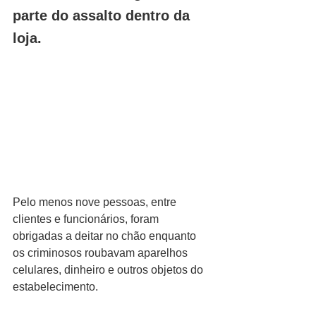
parte do assalto dentro da 
loja.
Pelo menos nove pessoas, entre 
clientes e funcionários, foram 
obrigadas a deitar no chão enquanto 
os criminosos roubavam aparelhos 
celulares, dinheiro e outros objetos do 
estabelecimento.