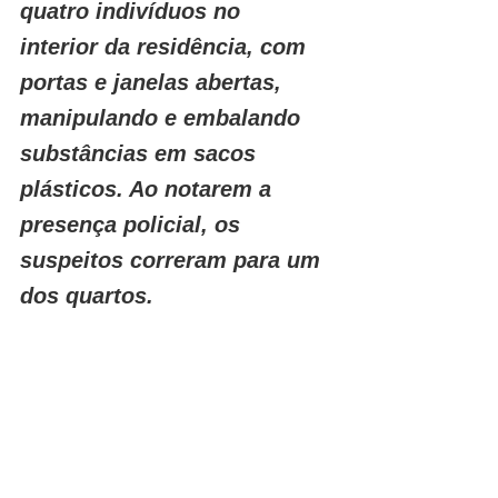
quatro indivíduos no 
interior da residência, com 
portas e janelas abertas, 
manipulando e embalando 
substâncias em sacos 
plásticos. Ao notarem a 
presença policial, os 
suspeitos correram para um 
dos quartos.