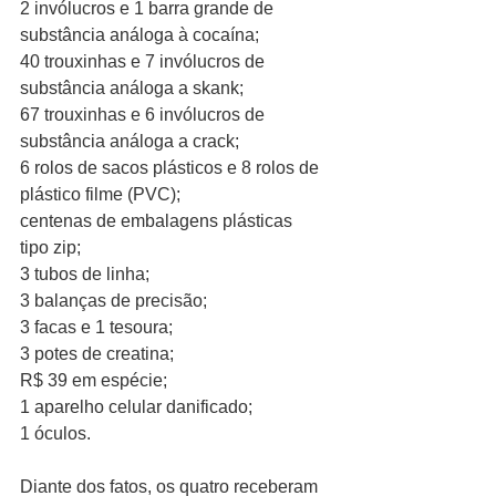
2 invólucros e 1 barra grande de 
substância análoga à cocaína;
40 trouxinhas e 7 invólucros de 
substância análoga a skank;
67 trouxinhas e 6 invólucros de 
substância análoga a crack;
6 rolos de sacos plásticos e 8 rolos de 
plástico filme (PVC);
centenas de embalagens plásticas 
tipo zip;
3 tubos de linha;
3 balanças de precisão;
3 facas e 1 tesoura;
3 potes de creatina;
R$ 39 em espécie;
1 aparelho celular danificado;
1 óculos.
Diante dos fatos, os quatro receberam 