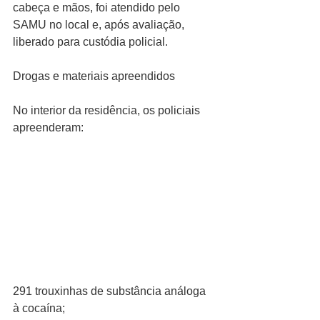
cabeça e mãos, foi atendido pelo 
SAMU no local e, após avaliação, 
liberado para custódia policial.
Drogas e materiais apreendidos
No interior da residência, os policiais 
apreenderam:
291 trouxinhas de substância análoga 
à cocaína;