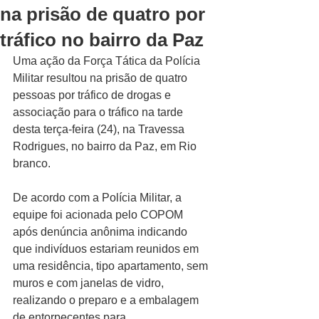
na prisão de quatro por
tráfico no bairro da Paz
Uma ação da Força Tática da Polícia 
Militar resultou na prisão de quatro 
pessoas por tráfico de drogas e 
associação para o tráfico na tarde 
desta terça-feira (24), na Travessa 
Rodrigues, no bairro da Paz, em Rio 
branco.
De acordo com a Polícia Militar, a 
equipe foi acionada pelo COPOM 
após denúncia anônima indicando 
que indivíduos estariam reunidos em 
uma residência, tipo apartamento, sem 
muros e com janelas de vidro, 
realizando o preparo e a embalagem 
de entorpecentes para 