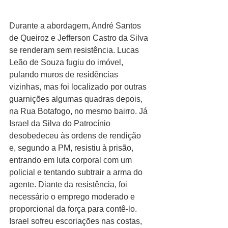
Durante a abordagem, André Santos 
de Queiroz e Jefferson Castro da Silva 
se renderam sem resistência. Lucas 
Leão de Souza fugiu do imóvel, 
pulando muros de residências 
vizinhas, mas foi localizado por outras 
guarnições algumas quadras depois, 
na Rua Botafogo, no mesmo bairro. Já 
Israel da Silva do Patrocínio 
desobedeceu às ordens de rendição 
e, segundo a PM, resistiu à prisão, 
entrando em luta corporal com um 
policial e tentando subtrair a arma do 
agente. Diante da resistência, foi 
necessário o emprego moderado e 
proporcional da força para contê-lo. 
Israel sofreu escoriações nas costas, 