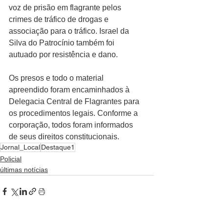
voz de prisão em flagrante pelos 
crimes de tráfico de drogas e 
associação para o tráfico. Israel da 
Silva do Patrocínio também foi 
autuado por resistência e dano.
Os presos e todo o material 
apreendido foram encaminhados à 
Delegacia Central de Flagrantes para 
os procedimentos legais. Conforme a 
corporação, todos foram informados 
de seus direitos constitucionais.
Jornal_Local
Destaque1
Policial
últimas notícias