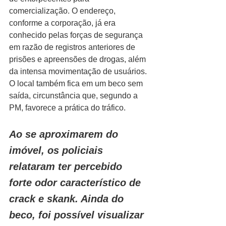
comercialização. O endereço, 
conforme a corporação, já era 
conhecido pelas forças de segurança 
em razão de registros anteriores de 
prisões e apreensões de drogas, além 
da intensa movimentação de usuários. 
O local também fica em um beco sem 
saída, circunstância que, segundo a 
PM, favorece a prática do tráfico.
Ao se aproximarem do 
imóvel, os policiais 
relataram ter percebido 
forte odor característico de 
crack e skank. Ainda do 
beco, foi possível visualizar 