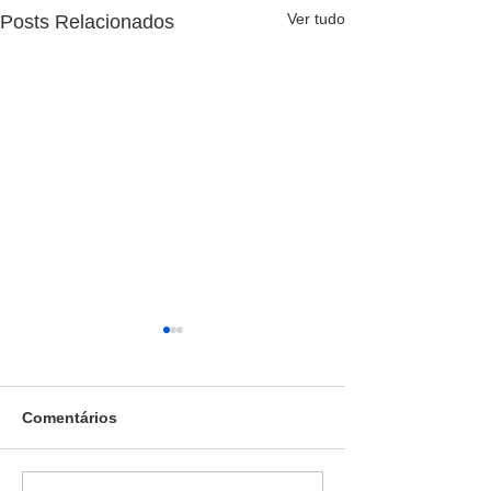
Ver tudo
Posts Relacionados
Comentários