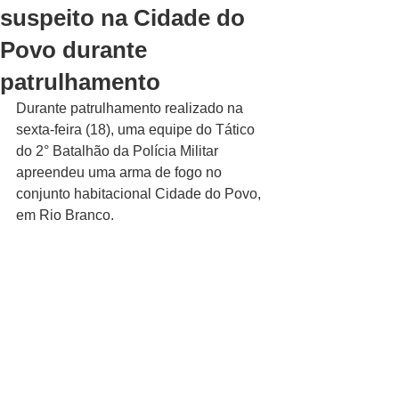
suspeito na Cidade do
Povo durante
patrulhamento
Durante patrulhamento realizado na 
sexta-feira (18), uma equipe do Tático 
do 2° Batalhão da Polícia Militar 
apreendeu uma arma de fogo no 
conjunto habitacional Cidade do Povo, 
em Rio Branco.