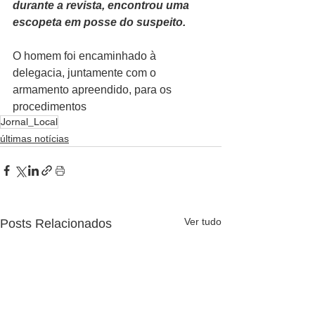
durante a revista, encontrou uma 
escopeta em posse do suspeito.
O homem foi encaminhado à 
delegacia, juntamente com o 
armamento apreendido, para os 
procedimentos
Jornal_Local
últimas notícias
Ver tudo
Posts Relacionados