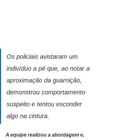
Os policiais avistaram um 
indivíduo a pé que, ao notar a 
aproximação da guarnição, 
demonstrou comportamento 
suspeito e tentou esconder 
algo na cintura. 
A equipe realizou a abordagem e, 