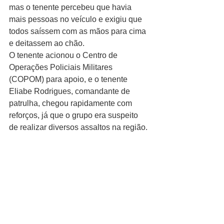
mas o tenente percebeu que havia 
mais pessoas no veículo e exigiu que 
todos saíssem com as mãos para cima 
e deitassem ao chão. 
O tenente acionou o Centro de 
Operações Policiais Militares 
(COPOM) para apoio, e o tenente 
Eliabe Rodrigues, comandante de 
patrulha, chegou rapidamente com 
reforços, já que o grupo era suspeito 
de realizar diversos assaltos na região.