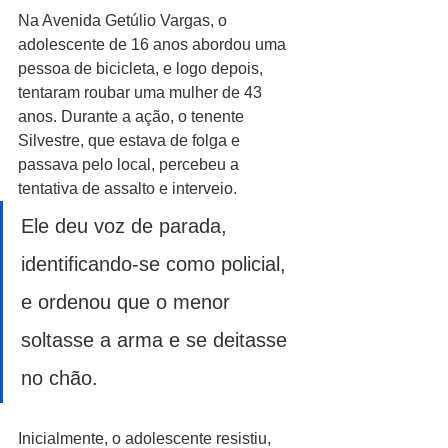
Na Avenida Getúlio Vargas, o 
adolescente de 16 anos abordou uma 
pessoa de bicicleta, e logo depois, 
tentaram roubar uma mulher de 43 
anos. Durante a ação, o tenente 
Silvestre, que estava de folga e 
passava pelo local, percebeu a 
tentativa de assalto e interveio. 
Ele deu voz de parada, 
identificando-se como policial, 
e ordenou que o menor 
soltasse a arma e se deitasse 
no chão.
Inicialmente, o adolescente resistiu, 