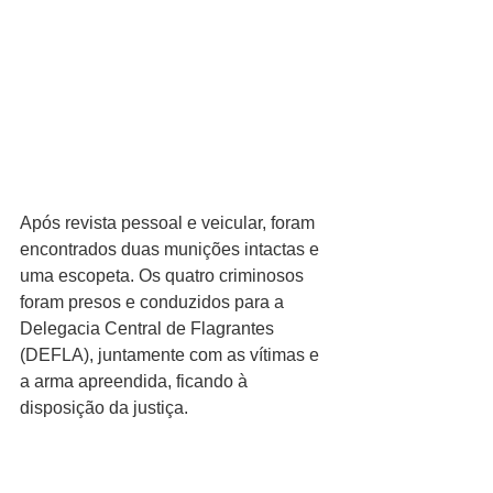
Após revista pessoal e veicular, foram 
encontrados duas munições intactas e 
uma escopeta. Os quatro criminosos 
foram presos e conduzidos para a 
Delegacia Central de Flagrantes 
(DEFLA), juntamente com as vítimas e 
a arma apreendida, ficando à 
disposição da justiça.