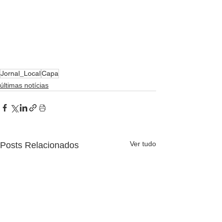
Jornal_Local
Capa
últimas notícias
Ver tudo
Posts Relacionados