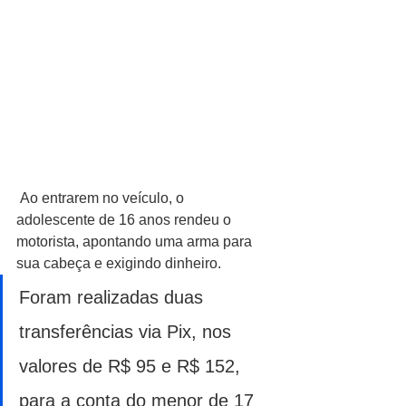
 Ao entrarem no veículo, o 
adolescente de 16 anos rendeu o 
motorista, apontando uma arma para 
sua cabeça e exigindo dinheiro. 
Foram realizadas duas 
transferências via Pix, nos 
valores de R$ 95 e R$ 152, 
para a conta do menor de 17 