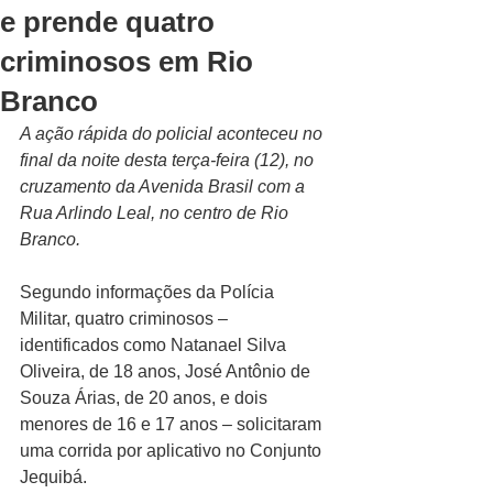
e prende quatro
criminosos em Rio
Branco
A ação rápida do policial aconteceu no 
final da noite desta terça-feira (12), no 
cruzamento da Avenida Brasil com a 
Rua Arlindo Leal, no centro de Rio 
Branco.
Segundo informações da Polícia 
Militar, quatro criminosos – 
identificados como Natanael Silva 
Oliveira, de 18 anos, José Antônio de 
Souza Árias, de 20 anos, e dois 
menores de 16 e 17 anos – solicitaram 
uma corrida por aplicativo no Conjunto 
Jequibá.