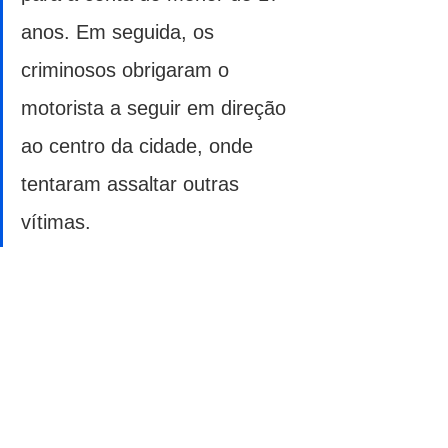
anos. Em seguida, os 
criminosos obrigaram o 
motorista a seguir em direção 
ao centro da cidade, onde 
tentaram assaltar outras 
vítimas.