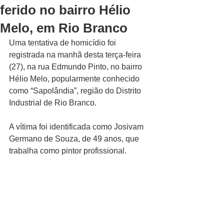
ferido no bairro Hélio
Melo, em Rio Branco
Uma tentativa de homicídio foi 
registrada na manhã desta terça-feira 
(27), na rua Edmundo Pinto, no bairro 
Hélio Melo, popularmente conhecido 
como “Sapolândia”, região do Distrito 
Industrial de Rio Branco.
A vítima foi identificada como Josivam 
Germano de Souza, de 49 anos, que 
trabalha como pintor profissional.