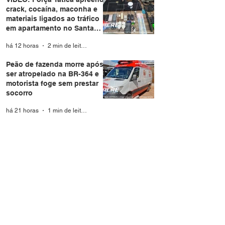
crack, cocaína, maconha e
materiais ligados ao tráfico
em apartamento no Santa
Helena
há 12 horas
2 min de leitura
Peão de fazenda morre após
ser atropelado na BR-364 e
motorista foge sem prestar
socorro
há 21 horas
1 min de leitura