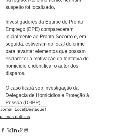
suspeito foi localizado.
Investigadores da Equipe de Pronto 
Emprego (EPE) compareceram 
inicialmente ao Pronto-Socorro e, em 
seguida, estiveram no local do crime 
para levantar elementos que possam 
esclarecer a motivação da tentativa de 
homicídio e identificar o autor dos 
disparos.
O caso ficará sob investigação da 
Delegacia de Homicídios e Proteção à 
Pessoa (DHPP).
Jornal_Local
Destaque1
últimas notícias