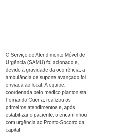
O Serviço de Atendimento Móvel de 
Urgência (SAMU) foi acionado e, 
devido à gravidade da ocorrência, a 
ambulância de suporte avançado foi 
enviada ao local. A equipe, 
coordenada pelo médico plantonista 
Fernando Guerra, realizou os 
primeiros atendimentos e, após 
estabilizar o paciente, o encaminhou 
com urgência ao Pronto-Socorro da 
capital.