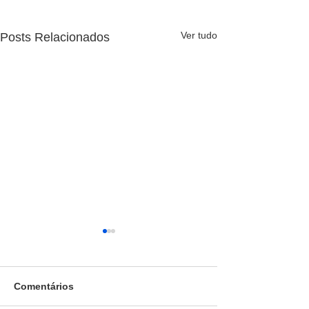
Ver tudo
Posts Relacionados
Comentários