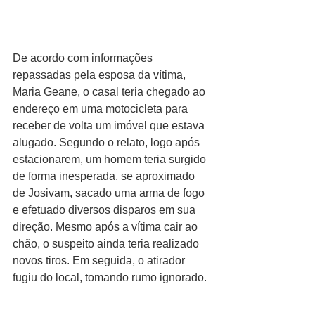
De acordo com informações 
repassadas pela esposa da vítima, 
Maria Geane, o casal teria chegado ao 
endereço em uma motocicleta para 
receber de volta um imóvel que estava 
alugado. Segundo o relato, logo após 
estacionarem, um homem teria surgido 
de forma inesperada, se aproximado 
de Josivam, sacado uma arma de fogo 
e efetuado diversos disparos em sua 
direção. Mesmo após a vítima cair ao 
chão, o suspeito ainda teria realizado 
novos tiros. Em seguida, o atirador 
fugiu do local, tomando rumo ignorado.