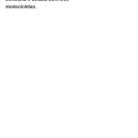
motocicletas.