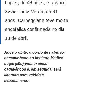
Lopes, de 46 anos, e Rayane 
Xavier Lima Verde, de 31 
anos. Carpeggiane teve morte 
encefálica confirmada no dia 
18 de abril.
Após o óbito, o corpo de Fábio foi 
encaminhado ao Instituto Médico 
Legal (IML) para exames 
cadavéricos e, em seguida, será 
liberado para velório e 
sepultamento.