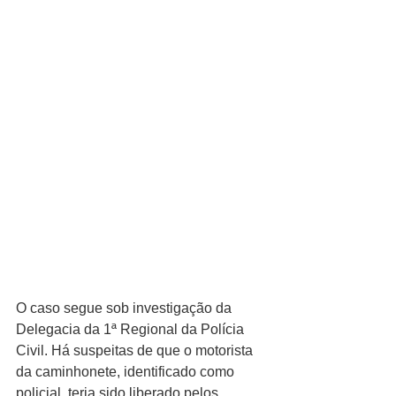
O caso segue sob investigação da 
Delegacia da 1ª Regional da Polícia 
Civil. Há suspeitas de que o motorista 
da caminhonete, identificado como 
policial, teria sido liberado pelos 