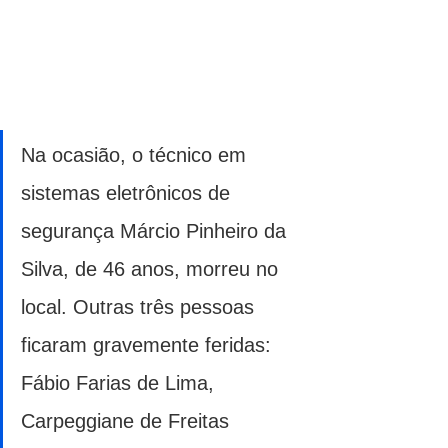
Na ocasião, o técnico em 
sistemas eletrônicos de 
segurança Márcio Pinheiro da 
Silva, de 46 anos, morreu no 
local. Outras três pessoas 
ficaram gravemente feridas: 
Fábio Farias de Lima, 
Carpeggiane de Freitas 