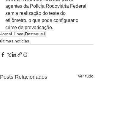
agentes da Polícia Rodoviária Federal 
sem a realização do teste do 
etilômetro, o que pode configurar o 
crime de prevaricação.
Jornal_Local
Destaque1
últimas notícias
Ver tudo
Posts Relacionados