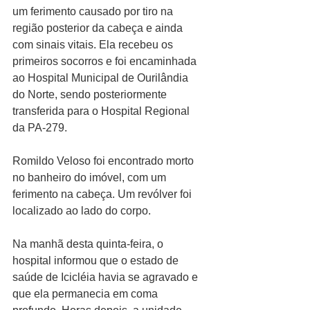
um ferimento causado por tiro na 
região posterior da cabeça e ainda 
com sinais vitais. Ela recebeu os 
primeiros socorros e foi encaminhada 
ao Hospital Municipal de Ourilândia 
do Norte, sendo posteriormente 
transferida para o Hospital Regional 
da PA-279.
Romildo Veloso foi encontrado morto 
no banheiro do imóvel, com um 
ferimento na cabeça. Um revólver foi 
localizado ao lado do corpo.
Na manhã desta quinta-feira, o 
hospital informou que o estado de 
saúde de Icicléia havia se agravado e 
que ela permanecia em coma 