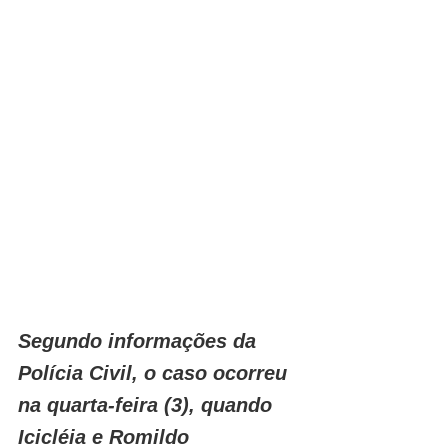
Segundo informações da 
Polícia Civil, o caso ocorreu 
na quarta-feira (3), quando 
Icicléia e Romildo 