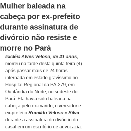
Mulher baleada na
cabeça por ex-prefeito
durante assinatura de
divórcio não resiste e
morre no Pará
Icicléia Alves Veloso, de 41 anos
, 
morreu na tarde desta quinta-feira (4) 
após passar mais de 24 horas 
internada em estado gravíssimo no 
Hospital Regional da PA-279, em 
Ourilândia do Norte, no sudeste do 
Pará. Ela havia sido baleada na 
cabeça pelo ex-marido, o vereador e 
ex-prefeito 
Romildo Veloso e Silva
, 
durante a assinatura do divórcio do 
casal em um escritório de advocacia.