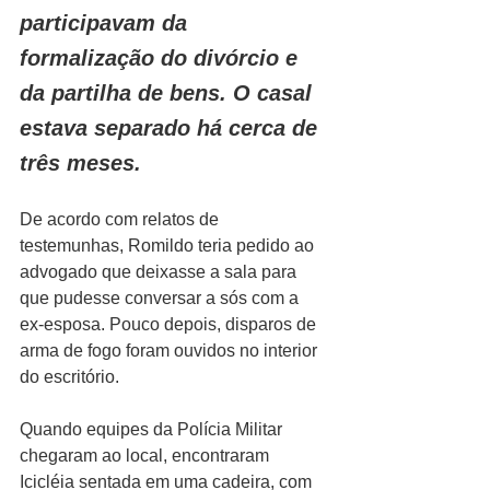
participavam da 
formalização do divórcio e 
da partilha de bens. O casal 
estava separado há cerca de 
três meses.
De acordo com relatos de 
testemunhas, Romildo teria pedido ao 
advogado que deixasse a sala para 
que pudesse conversar a sós com a 
ex-esposa. Pouco depois, disparos de 
arma de fogo foram ouvidos no interior 
do escritório.
Quando equipes da Polícia Militar 
chegaram ao local, encontraram 
Icicléia sentada em uma cadeira, com 