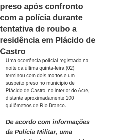
preso após confronto
com a polícia durante
tentativa de roubo a
residência em Plácido de
Castro
Uma ocorrência policial registrada na 
noite da última quinta-feira (02) 
terminou com dois mortos e um 
suspeito preso no município de 
Plácido de Castro, no interior do Acre, 
distante aproximadamente 100 
quilômetros de Rio Branco.
De acordo com informações 
da Polícia Militar, uma 