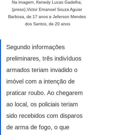
Na imagem, Kenedy Lucas Gadelha, 
(preso),Victor Emanoel Souza Aguiar 
Barbosa, de 17 anos e Jeferson Mendes 
dos Santos, de 20 anos
Segundo informações 
preliminares, três indivíduos 
armados teriam invadido o 
imóvel com a intenção de 
praticar roubo. Ao chegarem 
ao local, os policiais teriam 
sido recebidos com disparos 
de arma de fogo, o que 