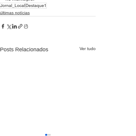
Jornal_Local
Destaque1
últimas notícias
Ver tudo
Posts Relacionados