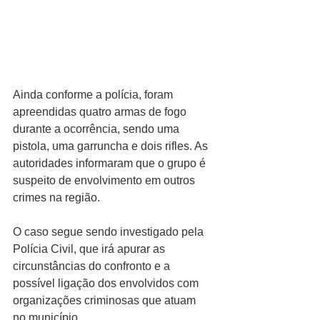
Ainda conforme a polícia, foram 
apreendidas quatro armas de fogo 
durante a ocorrência, sendo uma 
pistola, uma garruncha e dois rifles. As 
autoridades informaram que o grupo é 
suspeito de envolvimento em outros 
crimes na região.
O caso segue sendo investigado pela 
Polícia Civil, que irá apurar as 
circunstâncias do confronto e a 
possível ligação dos envolvidos com 
organizações criminosas que atuam 
no município.