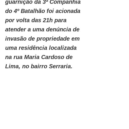
guarnição da 3ª Companhia 
do 4º Batalhão foi acionada 
por volta das 21h para 
atender a uma denúncia de 
invasão de propriedade em 
uma residência localizada 
na rua Maria Cardoso de 
Lima, no bairro Serraria.