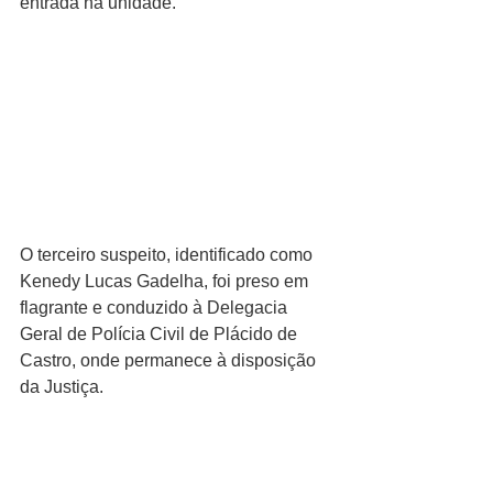
entrada na unidade.
O terceiro suspeito, identificado como 
Kenedy Lucas Gadelha, foi preso em 
flagrante e conduzido à Delegacia 
Geral de Polícia Civil de Plácido de 
Castro, onde permanece à disposição 
da Justiça.