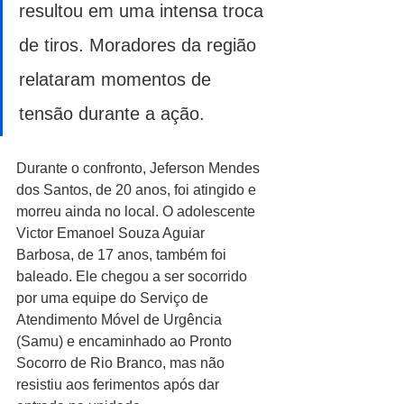
resultou em uma intensa troca 
de tiros. Moradores da região 
relataram momentos de 
tensão durante a ação.
Durante o confronto, Jeferson Mendes 
dos Santos, de 20 anos, foi atingido e 
morreu ainda no local. O adolescente 
Victor Emanoel Souza Aguiar 
Barbosa, de 17 anos, também foi 
baleado. Ele chegou a ser socorrido 
por uma equipe do Serviço de 
Atendimento Móvel de Urgência 
(Samu) e encaminhado ao Pronto 
Socorro de Rio Branco, mas não 
resistiu aos ferimentos após dar 