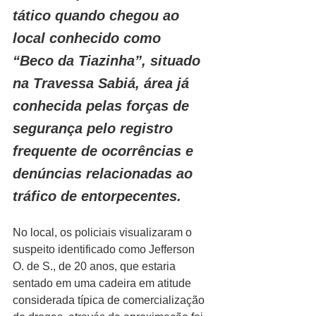
tático quando chegou ao 
local conhecido como 
“Beco da Tiazinha”, situado 
na Travessa Sabiá, área já 
conhecida pelas forças de 
segurança pelo registro 
frequente de ocorrências e 
denúncias relacionadas ao 
tráfico de entorpecentes.
No local, os policiais visualizaram o 
suspeito identificado como Jefferson 
O. de S., de 20 anos, que estaria 
sentado em uma cadeira em atitude 
considerada típica de comercialização 