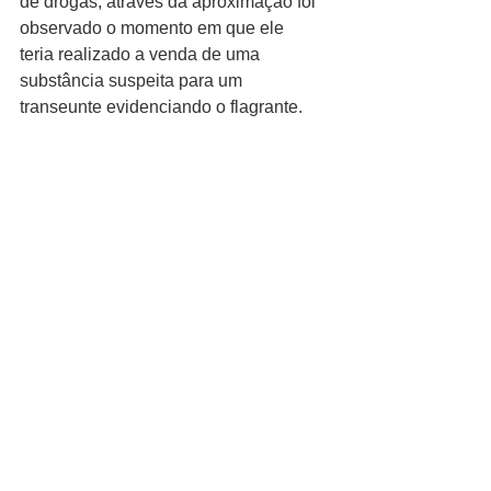
de drogas, através da aproximação foi 
observado o momento em que ele 
teria realizado a venda de uma 
substância suspeita para um 
transeunte evidenciando o flagrante.