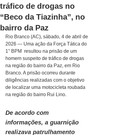
tráfico de drogas no
“Beco da Tiazinha”, no
bairro da Paz
Rio Branco (AC), sábado, 4 de abril de 
2026 — Uma ação da Força Tática do 
1° BPM  resultou na prisão de um 
homem suspeito de tráfico de drogas 
na região do bairro da Paz, em Rio 
Branco. A prisão ocorreu durante 
diligências realizadas com o objetivo 
de localizar uma motocicleta roubada 
na região do bairro Rui Lino.
De acordo com 
informações, a guarnição 
realizava patrulhamento 