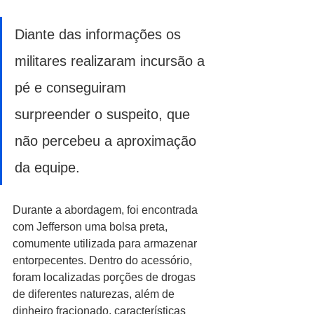
Diante das informações os 
militares realizaram incursão a 
pé e conseguiram 
surpreender o suspeito, que 
não percebeu a aproximação 
da equipe.
Durante a abordagem, foi encontrada 
com Jefferson uma bolsa preta, 
comumente utilizada para armazenar 
entorpecentes. Dentro do acessório, 
foram localizadas porções de drogas 
de diferentes naturezas, além de 
dinheiro fracionado, características 