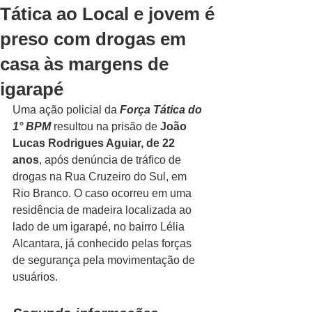
Tática ao Local e jovem é
preso com drogas em
casa às margens de
igarapé
Uma ação policial da 
Força Tática do 
1° BPM
 resultou na prisão de 
João 
Lucas Rodrigues Aguiar, de 22 
anos
, após denúncia de tráfico de 
drogas na Rua Cruzeiro do Sul, em 
Rio Branco. O caso ocorreu em uma 
residência de madeira localizada ao 
lado de um igarapé, no bairro Lélia 
Alcantara, já conhecido pelas forças 
de segurança pela movimentação de 
usuários. 