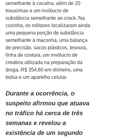
semelhante à cocaína, além de 20 
trouxinhas e um invólucro de 
substância semelhante ao crack. Na 
cozinha, os militares localizaram ainda 
uma pequena porção de substância 
semelhante à maconha, uma balança 
de precisão, sacos plásticos, tesoura, 
linha de costura, um invólucro de 
creatina utilizada na preparação da 
droga, R$ 354,60 em dinheiro, uma 
bolsa e um aparelho celular.
Durante a ocorrência, o 
suspeito afirmou que atuava 
no tráfico há cerca de três 
semanas e revelou a 
existência de um segundo 