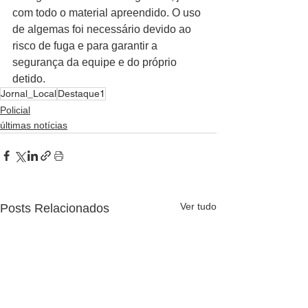
com todo o material apreendido. O uso 
de algemas foi necessário devido ao 
risco de fuga e para garantir a 
segurança da equipe e do próprio 
detido.
Jornal_Local
Destaque1
Policial
últimas notícias
Ver tudo
Posts Relacionados