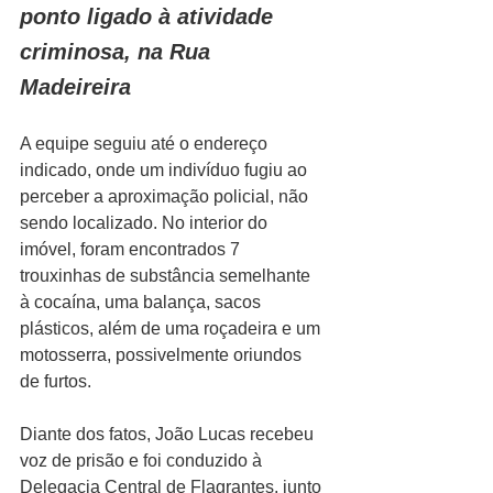
ponto ligado à atividade 
criminosa, na Rua 
Madeireira
A equipe seguiu até o endereço 
indicado, onde um indivíduo fugiu ao 
perceber a aproximação policial, não 
sendo localizado. No interior do 
imóvel, foram encontrados 7 
trouxinhas de substância semelhante 
à cocaína, uma balança, sacos 
plásticos, além de uma roçadeira e um 
motosserra, possivelmente oriundos 
de furtos.
Diante dos fatos, João Lucas recebeu 
voz de prisão e foi conduzido à 
Delegacia Central de Flagrantes, junto 