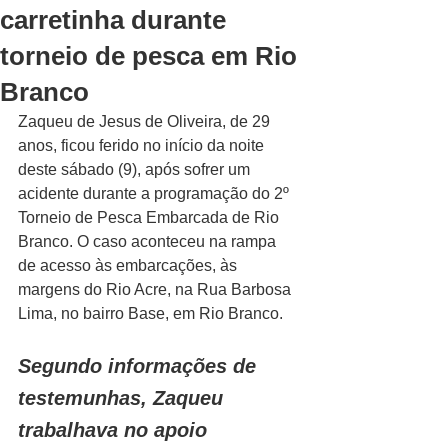
carretinha durante
torneio de pesca em Rio
Branco
Zaqueu de Jesus de Oliveira, de 29 
anos, ficou ferido no início da noite 
deste sábado (9), após sofrer um 
acidente durante a programação do 2º 
Torneio de Pesca Embarcada de Rio 
Branco. O caso aconteceu na rampa 
de acesso às embarcações, às 
margens do Rio Acre, na Rua Barbosa 
Lima, no bairro Base, em Rio Branco.
Segundo informações de 
testemunhas, Zaqueu 
trabalhava no apoio 