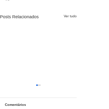
Ver tudo
Posts Relacionados
Comentários