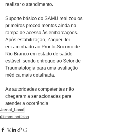
realizar o atendimento.
Suporte básico do SAMU realizou os 
primeiros procedimentos ainda na 
rampa de acesso às embarcações. 
Após estabilização, Zaqueu foi 
encaminhado ao Pronto-Socorro de 
Rio Branco em estado de saúde 
estável, sendo entregue ao Setor de 
Traumatologia para uma avaliação 
médica mais detalhada.
As autoridades competentes não 
chegaram a ser acionadas para 
atender a ocorrência
Jornal_Local
últimas notícias