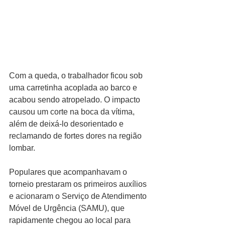
Com a queda, o trabalhador ficou sob 
uma carretinha acoplada ao barco e 
acabou sendo atropelado. O impacto 
causou um corte na boca da vítima, 
além de deixá-lo desorientado e 
reclamando de fortes dores na região 
lombar.
Populares que acompanhavam o 
torneio prestaram os primeiros auxílios 
e acionaram o Serviço de Atendimento 
Móvel de Urgência (SAMU), que 
rapidamente chegou ao local para 