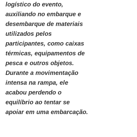
logístico do evento, 
auxiliando no embarque e 
desembarque de materiais 
utilizados pelos 
participantes, como caixas 
térmicas, equipamentos de 
pesca e outros objetos. 
Durante a movimentação 
intensa na rampa, ele 
acabou perdendo o 
equilíbrio ao tentar se 
apoiar em uma embarcação.