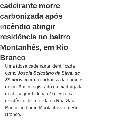
cadeirante morre
carbonizada após
incêndio atingir
residência no bairro
Montanhês, em Rio
Branco
Uma idosa cadeirante identificada 
como 
Josefa Selestino da Silva, de 
89 anos
, morreu carbonizada durante 
um incêndio registrado na madrugada 
desta segunda-feira (27), em uma 
residência localizada na Rua São 
Paulo, no bairro Montanhês, em Rio 
Branco.