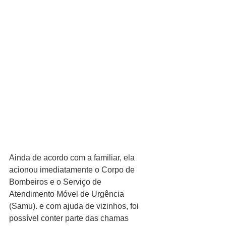
Ainda de acordo com a familiar, ela 
acionou imediatamente o Corpo de 
Bombeiros e o Serviço de 
Atendimento Móvel de Urgência 
(Samu). e com ajuda de vizinhos, foi 
possível conter parte das chamas 