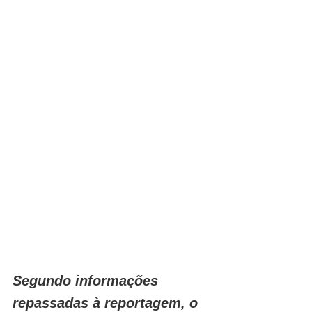
Segundo informações 
repassadas à reportagem, o 