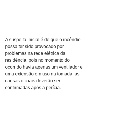
A suspeita inicial é de que o incêndio 
possa ter sido provocado por 
problemas na rede elétrica da 
residência, pois no momento do 
ocorrido havia apenas um ventilador e 
uma extensão em uso na tomada, as 
causas oficiais deverão ser 
confirmadas após a perícia.