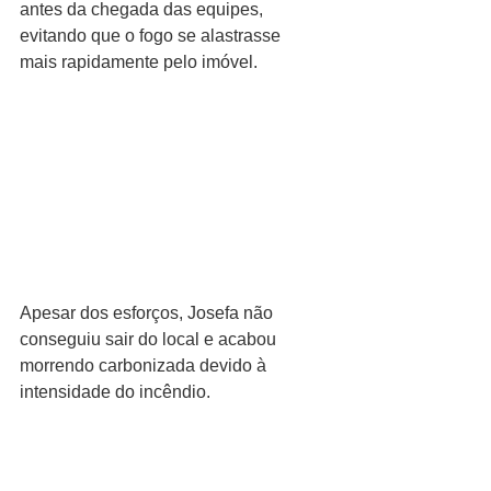
antes da chegada das equipes, 
evitando que o fogo se alastrasse 
mais rapidamente pelo imóvel.
Apesar dos esforços, Josefa não 
conseguiu sair do local e acabou 
morrendo carbonizada devido à 
intensidade do incêndio.