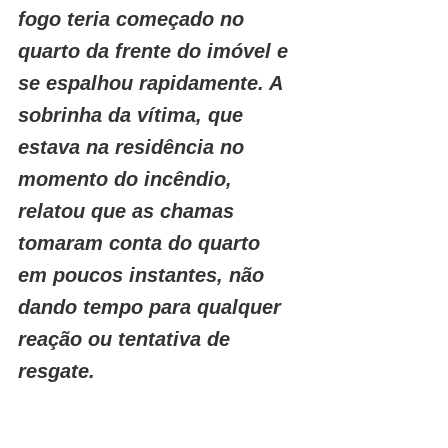
fogo teria começado no 
quarto da frente do imóvel e 
se espalhou rapidamente. A 
sobrinha da vítima, que 
estava na residência no 
momento do incêndio, 
relatou que as chamas 
tomaram conta do quarto 
em poucos instantes, não 
dando tempo para qualquer 
reação ou tentativa de 
resgate.