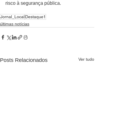
risco à segurança pública.
Jornal_Local
Destaque1
últimas notícias
Ver tudo
Posts Relacionados