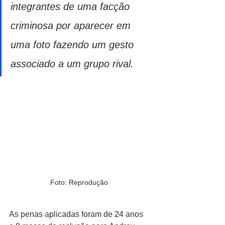
integrantes de uma facção 
criminosa por aparecer em 
uma foto fazendo um gesto 
associado a um grupo rival.
Foto: Reprodução
As penas aplicadas foram de 24 anos 