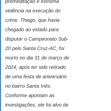
premeditação e extrema 
violência na execução do 
crime. Thiago, que havia 
chegado ao estado para 
disputar o Campeonato Sub-
20 pelo Santa Cruz-AC, foi 
morto no dia 31 de março de 
2024, após ter sido retirado 
de uma festa de aniversário 
no bairro Santa Inês. 
Conforme apontam as 
investigações, ele foi alvo de 