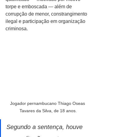
torpe e emboscada — além de 
corrupção de menor, constrangimento 
ilegal e participação em organização 
criminosa.
Jogador pernambucano Thiago Oseas 
Tavares da Silva, de 18 anos.
Segundo a sentença, houve 