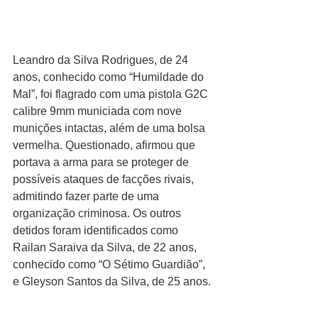
Leandro da Silva Rodrigues, de 24 
anos, conhecido como “Humildade do 
Mal”, foi flagrado com uma pistola G2C 
calibre 9mm municiada com nove 
munições intactas, além de uma bolsa 
vermelha. Questionado, afirmou que 
portava a arma para se proteger de 
possíveis ataques de facções rivais, 
admitindo fazer parte de uma 
organização criminosa. Os outros 
detidos foram identificados como 
Railan Saraiva da Silva, de 22 anos, 
conhecido como “O Sétimo Guardião”, 
e Gleyson Santos da Silva, de 25 anos.