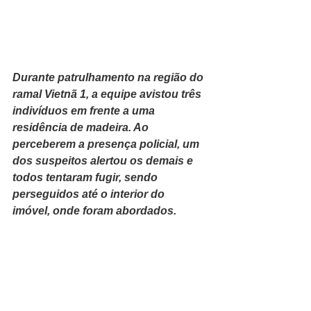
Durante patrulhamento na região do 
ramal Vietnã 1, a equipe avistou três 
indivíduos em frente a uma 
residência de madeira. Ao 
perceberem a presença policial, um 
dos suspeitos alertou os demais e 
todos tentaram fugir, sendo 
perseguidos até o interior do 
imóvel, onde foram abordados.