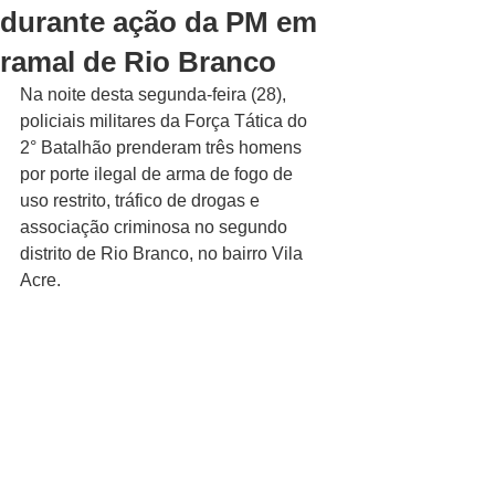
durante ação da PM em
ramal de Rio Branco
Na noite desta segunda-feira (28), 
policiais militares da Força Tática do 
2° Batalhão prenderam três homens 
por porte ilegal de arma de fogo de 
uso restrito, tráfico de drogas e 
associação criminosa no segundo 
distrito de Rio Branco, no bairro Vila 
Acre.