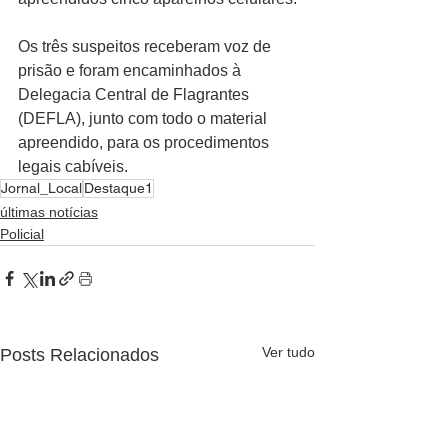
Os três suspeitos receberam voz de 
prisão e foram encaminhados à 
Delegacia Central de Flagrantes 
(DEFLA), junto com todo o material 
apreendido, para os procedimentos 
legais cabíveis.
Jornal_Local
Destaque1
últimas notícias
Policial
Ver tudo
Posts Relacionados