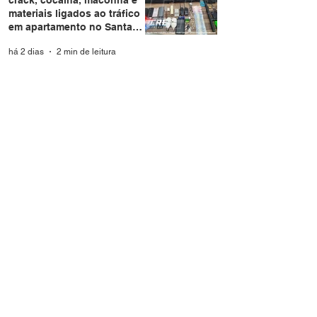
materiais ligados ao tráfico
em apartamento no Santa
Helena
há 2 dias
2 min de leitura