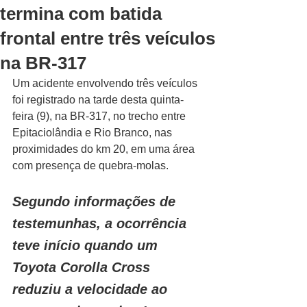
termina com batida
frontal entre três veículos
na BR-317
Um acidente envolvendo três veículos 
foi registrado na tarde desta quinta-
feira (9), na BR-317, no trecho entre 
Epitaciolândia e Rio Branco, nas 
proximidades do km 20, em uma área 
com presença de quebra-molas.
Segundo informações de 
testemunhas, a ocorrência 
teve início quando um 
Toyota Corolla Cross 
reduziu a velocidade ao 