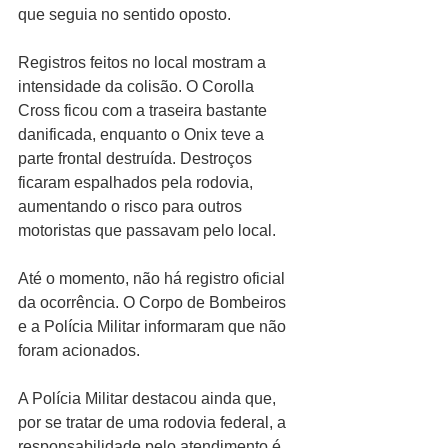
que seguia no sentido oposto.
Registros feitos no local mostram a 
intensidade da colisão. O Corolla 
Cross ficou com a traseira bastante 
danificada, enquanto o Onix teve a 
parte frontal destruída. Destroços 
ficaram espalhados pela rodovia, 
aumentando o risco para outros 
motoristas que passavam pelo local.
Até o momento, não há registro oficial 
da ocorrência. O Corpo de Bombeiros 
e a Polícia Militar informaram que não 
foram acionados.
A Polícia Militar destacou ainda que, 
por se tratar de uma rodovia federal, a 
responsabilidade pelo atendimento é 