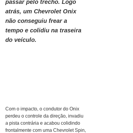
passar pelo trecho. Logo 
atrás, um Chevrolet Onix 
não conseguiu frear a 
tempo e colidiu na traseira 
do veículo. 
Com o impacto, o condutor do Onix 
perdeu o controle da direção, invadiu 
a pista contrária e acabou colidindo 
frontalmente com uma Chevrolet Spin, 