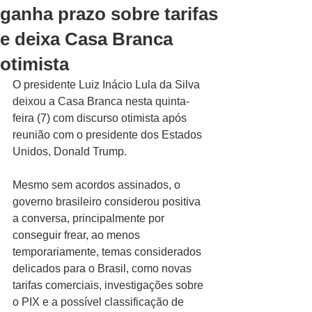
ganha prazo sobre tarifas
e deixa Casa Branca
otimista
O presidente Luiz Inácio Lula da Silva 
deixou a Casa Branca nesta quinta-
feira (7) com discurso otimista após 
reunião com o presidente dos Estados 
Unidos, Donald Trump. 
Mesmo sem acordos assinados, o 
governo brasileiro considerou positiva 
a conversa, principalmente por 
conseguir frear, ao menos 
temporariamente, temas considerados 
delicados para o Brasil, como novas 
tarifas comerciais, investigações sobre 
o PIX e a possível classificação de 