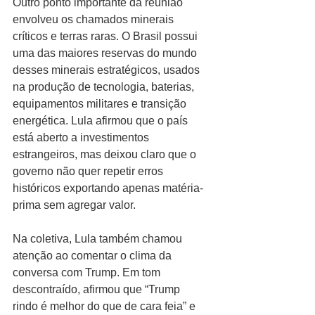
Outro ponto importante da reunião 
envolveu os chamados minerais 
críticos e terras raras. O Brasil possui 
uma das maiores reservas do mundo 
desses minerais estratégicos, usados 
na produção de tecnologia, baterias, 
equipamentos militares e transição 
energética. Lula afirmou que o país 
está aberto a investimentos 
estrangeiros, mas deixou claro que o 
governo não quer repetir erros 
históricos exportando apenas matéria-
prima sem agregar valor.
Na coletiva, Lula também chamou 
atenção ao comentar o clima da 
conversa com Trump. Em tom 
descontraído, afirmou que “Trump 
rindo é melhor do que de cara feia” e 