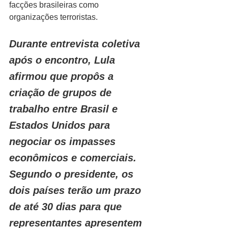
facções brasileiras como 
organizações terroristas.
Durante entrevista coletiva 
após o encontro, Lula 
afirmou que propôs a 
criação de grupos de 
trabalho entre Brasil e 
Estados Unidos para 
negociar os impasses 
econômicos e comerciais. 
Segundo o presidente, os 
dois países terão um prazo 
de até 30 dias para que 
representantes apresentem 