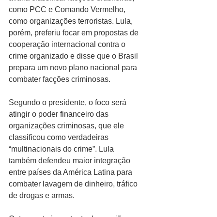
como PCC e Comando Vermelho, 
como organizações terroristas. Lula, 
porém, preferiu focar em propostas de 
cooperação internacional contra o 
crime organizado e disse que o Brasil 
prepara um novo plano nacional para 
combater facções criminosas.
Segundo o presidente, o foco será 
atingir o poder financeiro das 
organizações criminosas, que ele 
classificou como verdadeiras 
“multinacionais do crime”. Lula 
também defendeu maior integração 
entre países da América Latina para 
combater lavagem de dinheiro, tráfico 
de drogas e armas.