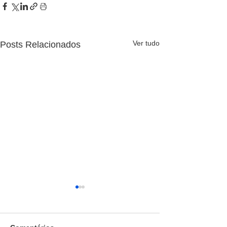
Ver tudo
Posts Relacionados