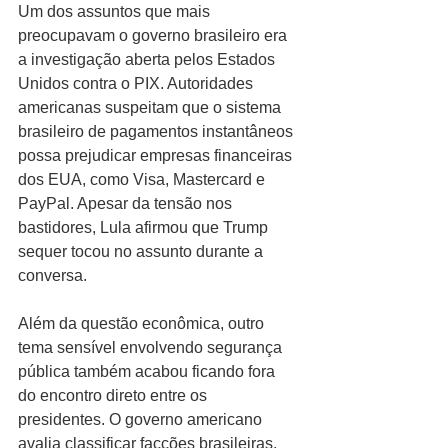
Um dos assuntos que mais 
preocupavam o governo brasileiro era 
a investigação aberta pelos Estados 
Unidos contra o PIX. Autoridades 
americanas suspeitam que o sistema 
brasileiro de pagamentos instantâneos 
possa prejudicar empresas financeiras 
dos EUA, como Visa, Mastercard e 
PayPal. Apesar da tensão nos 
bastidores, Lula afirmou que Trump 
sequer tocou no assunto durante a 
conversa.
Além da questão econômica, outro 
tema sensível envolvendo segurança 
pública também acabou ficando fora 
do encontro direto entre os 
presidentes. O governo americano 
avalia classificar facções brasileiras, 