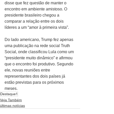
disse que fez questão de manter o 
encontro em ambiente amistoso. O 
presidente brasileiro chegou a 
comparar a relação entre os dois 
líderes a um “amor à primeira vista”.
Do lado americano, Trump fez apenas 
uma publicação na rede social Truth 
Social, onde classificou Lula como um 
“presidente muito dinâmico” e afirmou 
que o encontro foi produtivo. Segundo 
ele, novas reuniões entre 
representantes dos dois países já 
estão previstas para os próximos 
meses.
Destaque1
Veja Também
últimas notícias