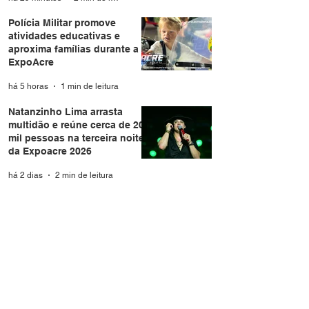
Polícia Militar promove
atividades educativas e
aproxima famílias durante a
ExpoAcre
há 5 horas
1 min de leitura
Natanzinho Lima arrasta
multidão e reúne cerca de 20
mil pessoas na terceira noite
da Expoacre 2026
há 2 dias
2 min de leitura