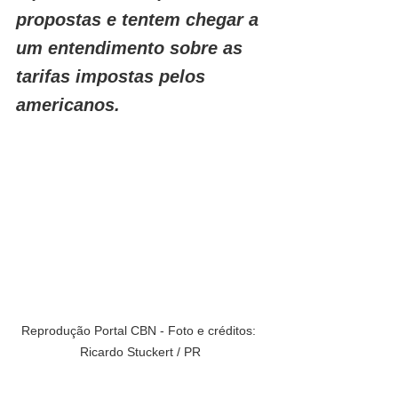
propostas e tentem chegar a 
um entendimento sobre as 
tarifas impostas pelos 
americanos.
Reprodução Portal CBN - Foto e créditos: 
Ricardo Stuckert / PR