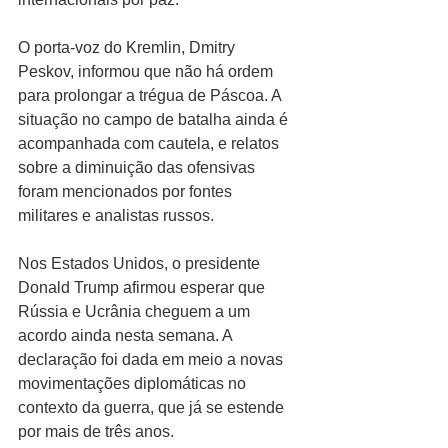
O porta-voz do Kremlin, Dmitry 
Peskov, informou que não há ordem 
para prolongar a trégua de Páscoa. A 
situação no campo de batalha ainda é 
acompanhada com cautela, e relatos 
sobre a diminuição das ofensivas 
foram mencionados por fontes 
militares e analistas russos.
Nos Estados Unidos, o presidente 
Donald Trump afirmou esperar que 
Rússia e Ucrânia cheguem a um 
acordo ainda nesta semana. A 
declaração foi dada em meio a novas 
movimentações diplomáticas no 
contexto da guerra, que já se estende 
por mais de três anos.