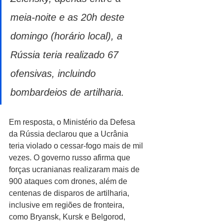
meia-noite e as 20h deste 
domingo (horário local), a 
Rússia teria realizado 67 
ofensivas, incluindo 
bombardeios de artilharia.
Em resposta, o Ministério da Defesa 
da Rússia declarou que a Ucrânia 
teria violado o cessar-fogo mais de mil 
vezes. O governo russo afirma que 
forças ucranianas realizaram mais de 
900 ataques com drones, além de 
centenas de disparos de artilharia, 
inclusive em regiões de fronteira, 
como Bryansk, Kursk e Belgorod, 