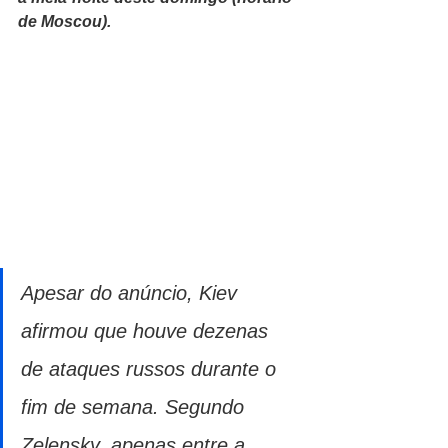
de Moscou).
Apesar do anúncio, Kiev 
afirmou que houve dezenas 
de ataques russos durante o 
fim de semana. Segundo 
Zelensky, apenas entre a 