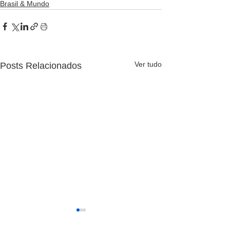
Brasil & Mundo
Ver tudo
Posts Relacionados