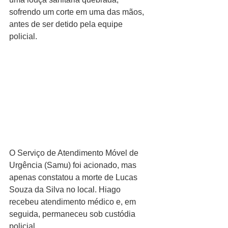
sofrendo um corte em uma das mãos, 
antes de ser detido pela equipe 
policial.
O Serviço de Atendimento Móvel de 
Urgência (Samu) foi acionado, mas 
apenas constatou a morte de Lucas 
Souza da Silva no local. Hiago 
recebeu atendimento médico e, em 
seguida, permaneceu sob custódia 
policial.