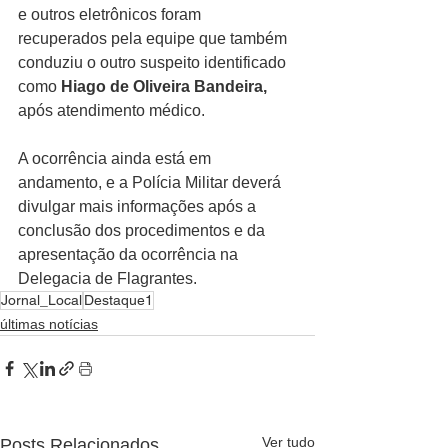
e outros eletrônicos foram 
recuperados pela equipe que também 
conduziu o outro suspeito identificado 
como 
Hiago de Oliveira Bandeira, 
após atendimento médico.
A ocorrência ainda está em 
andamento, e a Polícia Militar deverá 
divulgar mais informações após a 
conclusão dos procedimentos e da 
apresentação da ocorrência na 
Delegacia de Flagrantes.
Jornal_Local
Destaque1
últimas notícias
Ver tudo
Posts Relacionados