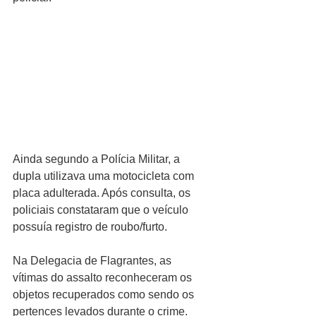
Ainda segundo a Polícia Militar, a 
dupla utilizava uma motocicleta com 
placa adulterada. Após consulta, os 
policiais constataram que o veículo 
possuía registro de roubo/furto.
Na Delegacia de Flagrantes, as 
vítimas do assalto reconheceram os 
objetos recuperados como sendo os 
pertences levados durante o crime. 