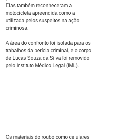
Elas também reconheceram a 
motocicleta apreendida como a 
utilizada pelos suspeitos na ação 
criminosa.
A área do confronto foi isolada para os 
trabalhos da perícia criminal, e o corpo 
de Lucas Souza da Silva foi removido 
pelo Instituto Médico Legal (IML).
Os materiais do roubo como celulares 