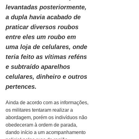
levantadas posteriormente, 
a dupla havia acabado de 
praticar diversos roubos 
entre eles um roubo em 
uma loja de celulares, onde 
teria feito as vítimas reféns 
e subtraído aparelhos 
celulares, dinheiro e outros 
pertences.
Ainda de acordo com as informações, 
os militares tentaram realizar a 
abordagem, porém os indivíduos não 
obedeceram à ordem de parada, 
dando início a um acompanhamento 