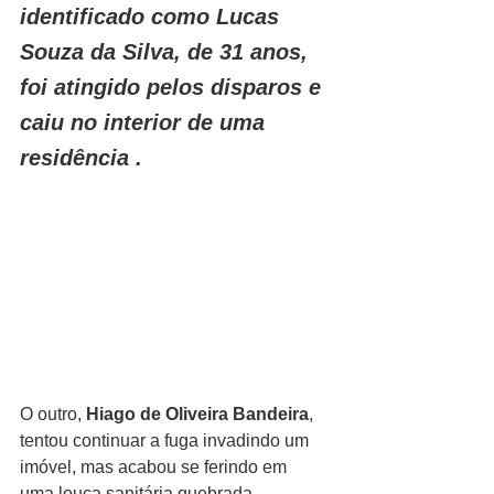
identificado como Lucas 
Souza da Silva, de 31 anos, 
foi atingido pelos disparos e 
caiu no interior de uma 
residência . 
O outro, 
Hiago de Oliveira Bandeira
, 
tentou continuar a fuga invadindo um 
imóvel, mas acabou se ferindo em 
uma louça sanitária quebrada, 