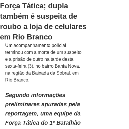
Força Tática; dupla
também é suspeita de
roubo a loja de celulares
em Rio Branco
Um acompanhamento policial 
terminou com a morte de um suspeito 
e a prisão de outro na tarde desta 
sexta-feira (3), no bairro Bahia Nova, 
na região da Baixada da Sobral, em 
Rio Branco.
Segundo informações 
preliminares apuradas pela 
reportagem, uma equipe da 
Força Tática do 1º Batalhão 