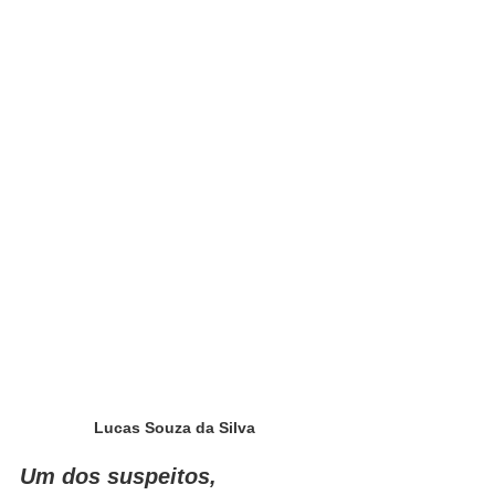
Lucas Souza da Silva
Um dos suspeitos, 