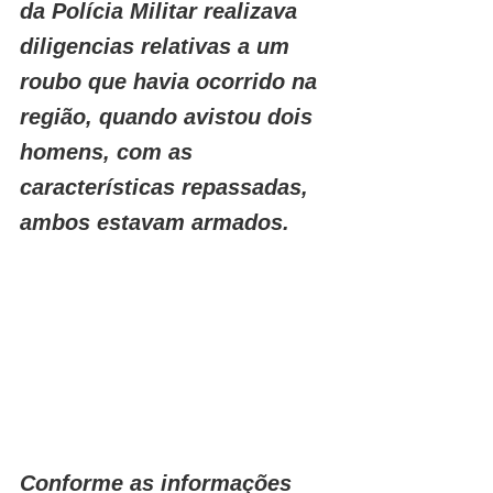
da Polícia Militar realizava 
diligencias relativas a um 
roubo que havia ocorrido na 
região, quando avistou dois 
homens, com as 
características repassadas, 
ambos estavam armados. 
Conforme as informações 