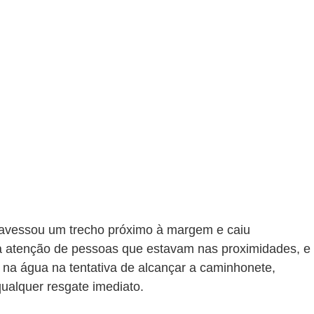
travessou um trecho próximo à margem e caiu 
a atenção de pessoas que estavam nas proximidades, e 
 na água na tentativa de alcançar a caminhonete, 
ualquer resgate imediato.