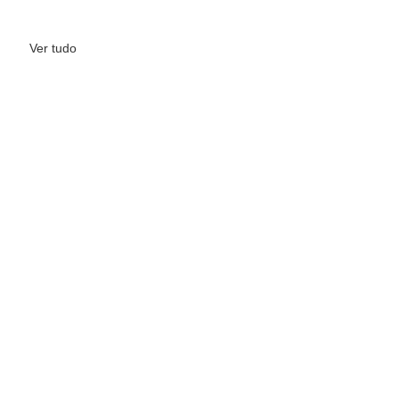
Ver tudo