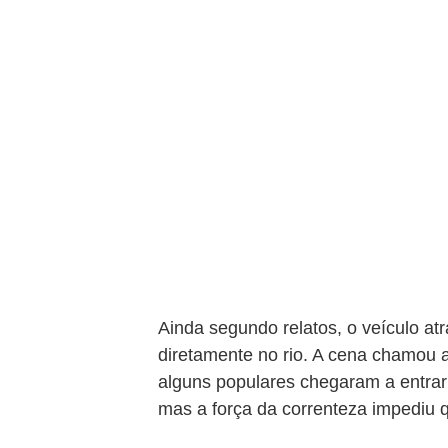
Ainda segundo relatos, o veículo a
diretamente no rio. A cena chamou 
alguns populares chegaram a entrar
mas a força da correnteza impediu q