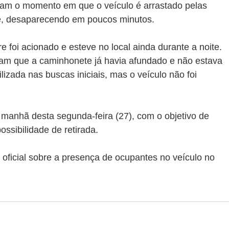
ram o momento em que o veículo é arrastado pelas 
e, desaparecendo em poucos minutos.
 foi acionado e esteve no local ainda durante a noite. 
ram que a caminhonete já havia afundado e não estava 
lizada nas buscas iniciais, mas o veículo não foi 
anhã desta segunda-feira (27), com o objetivo de 
ossibilidade de retirada.
oficial sobre a presença de ocupantes no veículo no 