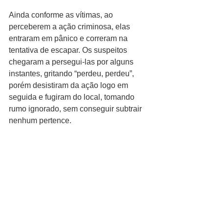
Ainda conforme as vítimas, ao 
perceberem a ação criminosa, elas 
entraram em pânico e correram na 
tentativa de escapar. Os suspeitos 
chegaram a persegui-las por alguns 
instantes, gritando “perdeu, perdeu”, 
porém desistiram da ação logo em 
seguida e fugiram do local, tomando 
rumo ignorado, sem conseguir subtrair 
nenhum pertence.