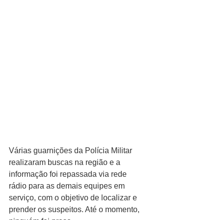
Várias guarnições da Polícia Militar 
realizaram buscas na região e a 
informação foi repassada via rede 
rádio para as demais equipes em 
serviço, com o objetivo de localizar e 
prender os suspeitos. Até o momento, 