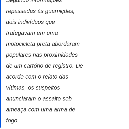
repassadas às guarnições, 
dois indivíduos que 
trafegavam em uma 
motocicleta preta abordaram 
populares nas proximidades 
de um cartório de registro. De 
acordo com o relato das 
vítimas, os suspeitos 
anunciaram o assalto sob 
ameaça com uma arma de 
fogo.