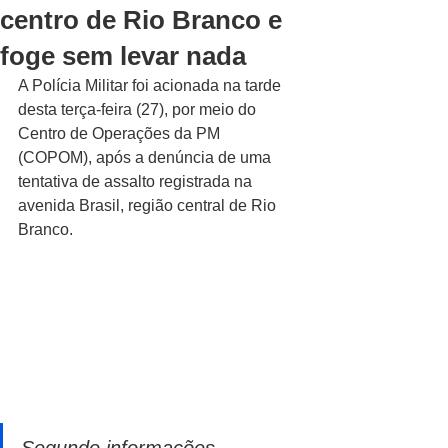
centro de Rio Branco e
foge sem levar nada
A Polícia Militar foi acionada na tarde 
desta terça-feira (27), por meio do 
Centro de Operações da PM 
(COPOM), após a denúncia de uma 
tentativa de assalto registrada na 
avenida Brasil, região central de Rio 
Branco.
Segundo informações 