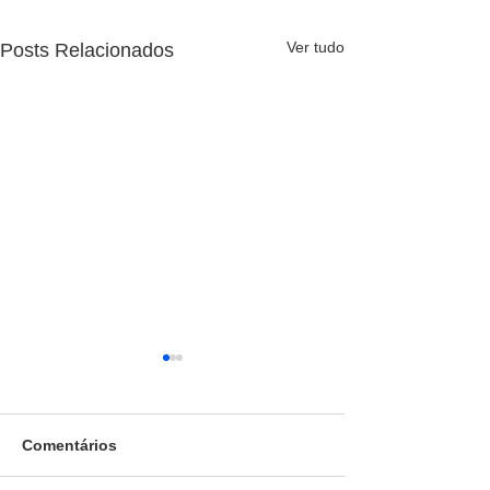
Ver tudo
Posts Relacionados
Comentários