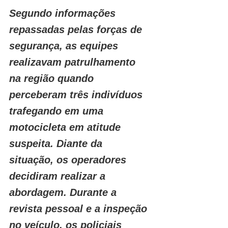
Segundo informações 
repassadas pelas forças de 
segurança, as equipes 
realizavam patrulhamento 
na região quando 
perceberam três indivíduos 
trafegando em uma 
motocicleta em atitude 
suspeita. Diante da 
situação, os operadores 
decidiram realizar a 
abordagem. Durante a 
revista pessoal e a inspeção 
no veículo, os policiais 