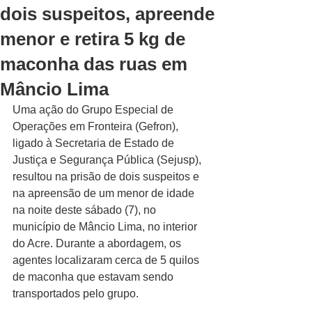
dois suspeitos, apreende
menor e retira 5 kg de
maconha das ruas em
Mâncio Lima
Uma ação do Grupo Especial de 
Operações em Fronteira (Gefron), 
ligado à Secretaria de Estado de 
Justiça e Segurança Pública (Sejusp), 
resultou na prisão de dois suspeitos e 
na apreensão de um menor de idade 
na noite deste sábado (7), no 
município de Mâncio Lima, no interior 
do Acre. Durante a abordagem, os 
agentes localizaram cerca de 5 quilos 
de maconha que estavam sendo 
transportados pelo grupo.