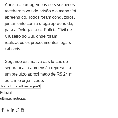
Após a abordagem, os dois suspeitos 
receberam voz de prisão e o menor foi 
apreendido. Todos foram conduzidos, 
juntamente com a droga apreendida, 
para a Delegacia de Polícia Civil de 
Cruzeiro do Sul, onde foram 
realizados os procedimentos legais 
cabíveis.
Segundo estimativa das forças de 
segurança, a apreensão representa 
um prejuízo aproximado de R$ 24 mil 
ao crime organizado.
Jornal_Local
Destaque1
Policial
últimas notícias