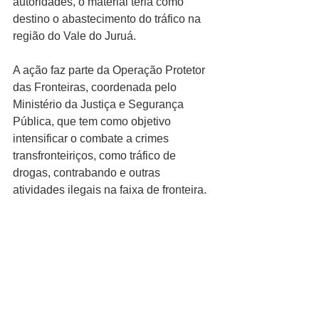
autoridades, o material teria como 
destino o abastecimento do tráfico na 
região do Vale do Juruá.
A ação faz parte da Operação Protetor 
das Fronteiras, coordenada pelo 
Ministério da Justiça e Segurança 
Pública, que tem como objetivo 
intensificar o combate a crimes 
transfronteiriços, como tráfico de 
drogas, contrabando e outras 
atividades ilegais na faixa de fronteira.