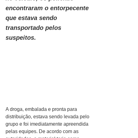
encontraram o entorpecente 
que estava sendo 
transportado pelos 
suspeitos.
A droga, embalada e pronta para 
distribuição, estava sendo levada pelo 
grupo e foi imediatamente apreendida 
pelas equipes. De acordo com as 