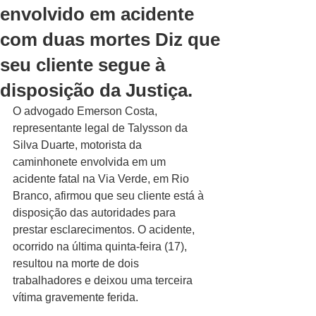
envolvido em acidente
com duas mortes Diz que
seu cliente segue à
disposição da Justiça.
O advogado Emerson Costa, 
representante legal de Talysson da 
Silva Duarte, motorista da 
caminhonete envolvida em um 
acidente fatal na Via Verde, em Rio 
Branco, afirmou que seu cliente está à 
disposição das autoridades para 
prestar esclarecimentos. O acidente, 
ocorrido na última quinta-feira (17), 
resultou na morte de dois 
trabalhadores e deixou uma terceira 
vítima gravemente ferida.