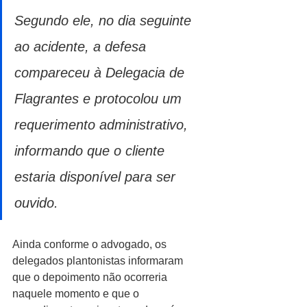
Segundo ele, no dia seguinte 
ao acidente, a defesa 
compareceu à Delegacia de 
Flagrantes e protocolou um 
requerimento administrativo, 
informando que o cliente 
estaria disponível para ser 
ouvido.
Ainda conforme o advogado, os 
delegados plantonistas informaram 
que o depoimento não ocorreria 
naquele momento e que o 