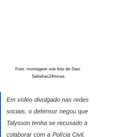
Foto: montagem sob foto de Davi 
Sahid/ac24horas
Em vídeo divulgado nas redes 
sociais, o defensor negou que 
Talysson tenha se recusado a 
colaborar com a Polícia Civil. 