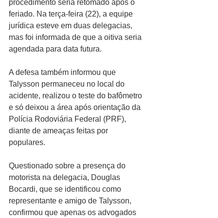
procedimento seria retomado após o 
feriado. Na terça-feira (22), a equipe 
jurídica esteve em duas delegacias, 
mas foi informada de que a oitiva seria 
agendada para data futura.
A defesa também informou que 
Talysson permaneceu no local do 
acidente, realizou o teste do bafômetro 
e só deixou a área após orientação da 
Polícia Rodoviária Federal (PRF), 
diante de ameaças feitas por 
populares.
Questionado sobre a presença do 
motorista na delegacia, Douglas 
Bocardi, que se identificou como 
representante e amigo de Talysson, 
confirmou que apenas os advogados 