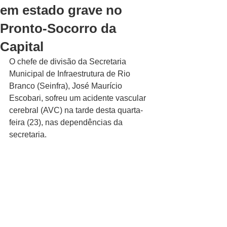
em estado grave no
Pronto-Socorro da
Capital
O chefe de divisão da Secretaria 
Municipal de Infraestrutura de Rio 
Branco (Seinfra), José Maurício 
Escobari, sofreu um acidente vascular 
cerebral (AVC) na tarde desta quarta-
feira (23), nas dependências da 
secretaria.