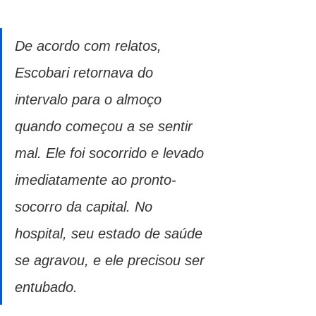
De acordo com relatos, 
Escobari retornava do 
intervalo para o almoço 
quando começou a se sentir 
mal. Ele foi socorrido e levado 
imediatamente ao pronto-
socorro da capital. No 
hospital, seu estado de saúde 
se agravou, e ele precisou ser 
entubado.