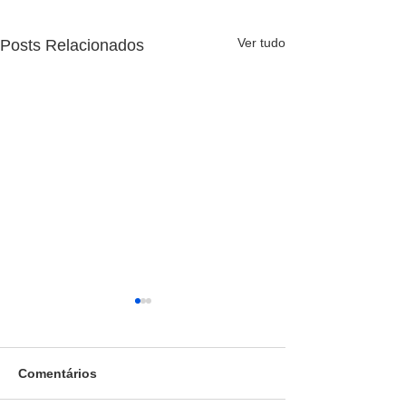
Ver tudo
Posts Relacionados
Comentários