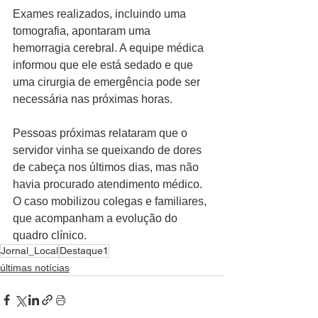
Exames realizados, incluindo uma 
tomografia, apontaram uma 
hemorragia cerebral. A equipe médica 
informou que ele está sedado e que 
uma cirurgia de emergência pode ser 
necessária nas próximas horas.
Pessoas próximas relataram que o 
servidor vinha se queixando de dores 
de cabeça nos últimos dias, mas não 
havia procurado atendimento médico. 
O caso mobilizou colegas e familiares, 
que acompanham a evolução do 
quadro clínico.
Jornal_Local
Destaque1
últimas notícias