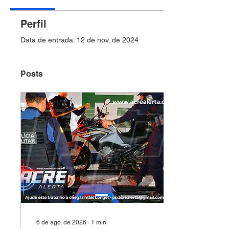
Perfil
Data de entrada: 12 de nov. de 2024
Posts
6 de ago. de 2026
∙
1
min