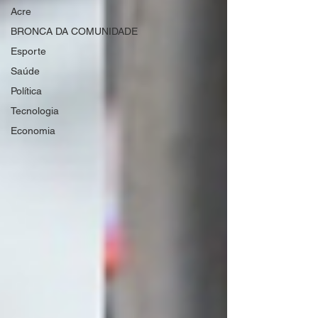
Acre
BRONCA DA COMUNIDADE
Esporte
Saúde
Política
Tecnologia
Economia