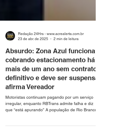
Redação 24Hrs - www.acrealerta.com.br
23 de abr. de 2025
2 min de leitura
Absurdo: Zona Azul funciona
cobrando estacionamento há
mais de um ano sem contrato
definitivo e deve ser suspensa
afirma Vereador
Motoristas continuam pagando por um serviço
irregular, enquanto RBTrans admite falha e diz
que “está apurando” A população de Rio Branco...