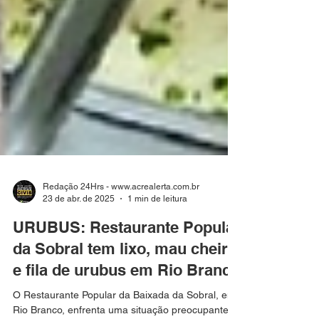
Redação 24Hrs - www.acrealerta.com.br
23 de abr. de 2025
1 min de leitura
URUBUS: Restaurante Popular
da Sobral tem lixo, mau cheiro