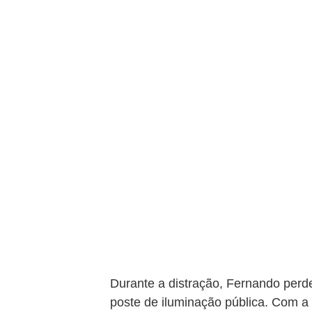
Durante a distração, Fernando perde
poste de iluminação pública. Com a 