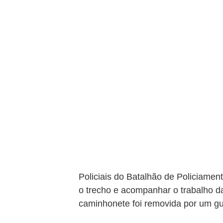
Policiais do Batalhão de Policiamen
o trecho e acompanhar o trabalho da
caminhonete foi removida por um gu