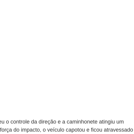
u o controle da direção e a caminhonete atingiu um 
força do impacto, o veículo capotou e ficou atravessado