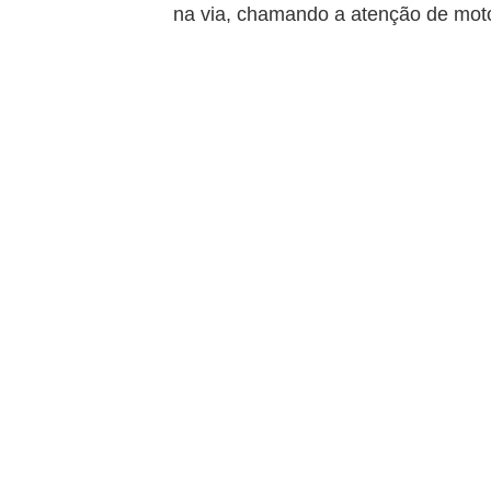
na via, chamando a atenção de moto