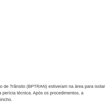
to de Trânsito (BPTRAN) estiveram na área para isolar 
 perícia técnica. Após os procedimentos, a 
incho.