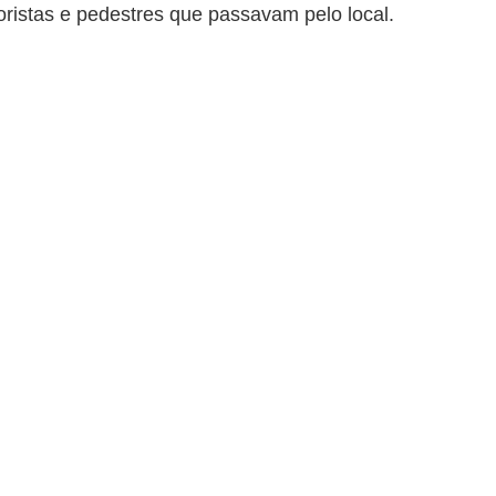
ristas e pedestres que passavam pelo local.