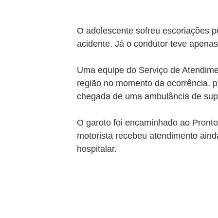
O adolescente sofreu escoriações p
acidente. Já o condutor teve apenas
Uma equipe do Serviço de Atendime
região no momento da ocorrência, pr
chegada de uma ambulância de supo
O garoto foi encaminhado ao Pronto
motorista recebeu atendimento aind
hospitalar.