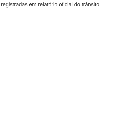
egistradas em relatório oficial do trânsito.