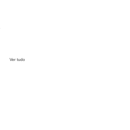
Ver tudo