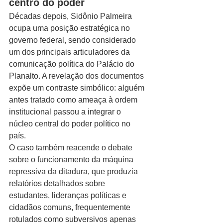
centro do poder
Décadas depois, Sidônio Palmeira 
ocupa uma posição estratégica no 
governo federal, sendo considerado 
um dos principais articuladores da 
comunicação política do Palácio do 
Planalto. A revelação dos documentos 
expõe um contraste simbólico: alguém 
antes tratado como ameaça à ordem 
institucional passou a integrar o 
núcleo central do poder político no 
país.
O caso também reacende o debate 
sobre o funcionamento da máquina 
repressiva da ditadura, que produzia 
relatórios detalhados sobre 
estudantes, lideranças políticas e 
cidadãos comuns, frequentemente 
rotulados como subversivos apenas 