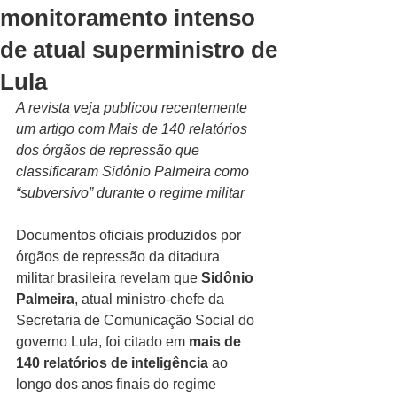
monitoramento intenso
de atual superministro de
Lula
A revista veja publicou recentemente 
um artigo com Mais de 140 relatórios 
dos órgãos de repressão que 
classificaram Sidônio Palmeira como 
“subversivo” durante o regime militar
Documentos oficiais produzidos por 
órgãos de repressão da ditadura 
militar brasileira revelam que 
Sidônio 
Palmeira
, atual ministro-chefe da 
Secretaria de Comunicação Social do 
governo Lula, foi citado em 
mais de 
140 relatórios de inteligência
 ao 
longo dos anos finais do regime 