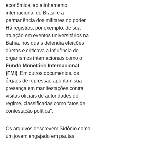
econômica, ao alinhamento 
internacional do Brasil e à 
permanência dos militares no poder.
Há registros, por exemplo, de sua 
atuação em eventos universitários na 
Bahia, nos quais defendia eleições 
diretas e criticava a influência de 
organismos internacionais como o 
Fundo Monetário Internacional 
(FMI)
. Em outros documentos, os 
órgãos de repressão apontam sua 
presença em manifestações contra 
visitas oficiais de autoridades do 
regime, classificadas como “atos de 
contestação política”.
Os arquivos descrevem Sidônio como 
um jovem engajado em pautas 