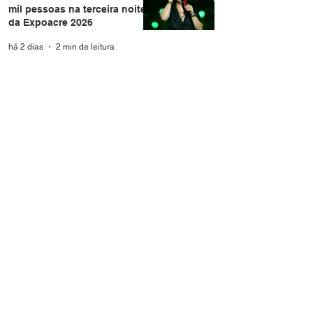
mil pessoas na terceira noite
da Expoacre 2026
há 2 dias
2 min de leitura