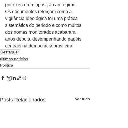
por exercerem oposição ao regime.
Os documentos reforçam como a 
vigilância ideológica foi uma prática 
sistemática do período e como muitos 
dos nomes monitorados acabaram, 
anos depois, desempenhando papéis 
centrais na democracia brasileira.
Destaque1
últimas notícias
Política
Ver tudo
Posts Relacionados