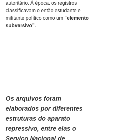
autoritário. À época, os registros 
classificavam o então estudante e 
militante político como um 
“elemento 
subversivo”
.
Os arquivos foram 
elaborados por diferentes 
estruturas do aparato 
repressivo, entre elas o 
Serviço Nacional de 