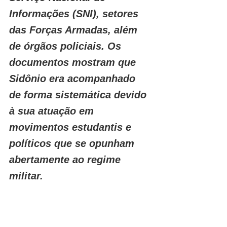
Informações (SNI), setores 
das Forças Armadas, além 
de órgãos policiais. Os 
documentos mostram que 
Sidônio era acompanhado 
de forma sistemática devido 
à sua atuação em 
movimentos estudantis e 
políticos que se opunham 
abertamente ao regime 
militar.