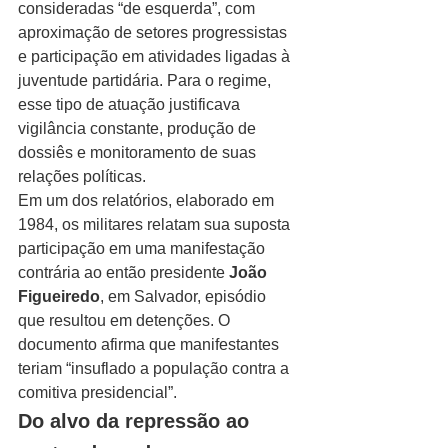
consideradas “de esquerda”, com 
aproximação de setores progressistas 
e participação em atividades ligadas à 
juventude partidária. Para o regime, 
esse tipo de atuação justificava 
vigilância constante, produção de 
dossiês e monitoramento de suas 
relações políticas.
Em um dos relatórios, elaborado em 
1984, os militares relatam sua suposta 
participação em uma manifestação 
contrária ao então presidente 
João 
Figueiredo
, em Salvador, episódio 
que resultou em detenções. O 
documento afirma que manifestantes 
teriam “insuflado a população contra a 
comitiva presidencial”.
Do alvo da repressão ao 