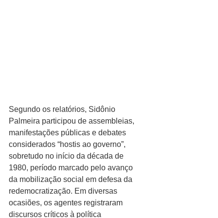
Segundo os relatórios, Sidônio 
Palmeira participou de assembleias, 
manifestações públicas e debates 
considerados “hostis ao governo”, 
sobretudo no início da década de 
1980, período marcado pelo avanço 
da mobilização social em defesa da 
redemocratização. Em diversas 
ocasiões, os agentes registraram 
discursos críticos à política 