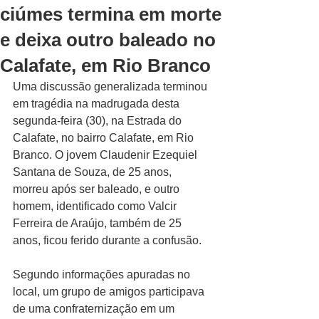
ciúmes termina em morte
e deixa outro baleado no
Calafate, em Rio Branco
Uma discussão generalizada terminou 
em tragédia na madrugada desta 
segunda-feira (30), na Estrada do 
Calafate, no bairro Calafate, em Rio 
Branco. O jovem Claudenir Ezequiel 
Santana de Souza, de 25 anos, 
morreu após ser baleado, e outro 
homem, identificado como Valcir 
Ferreira de Araújo, também de 25 
anos, ficou ferido durante a confusão.
Segundo informações apuradas no 
local, um grupo de amigos participava 
de uma confraternização em um 