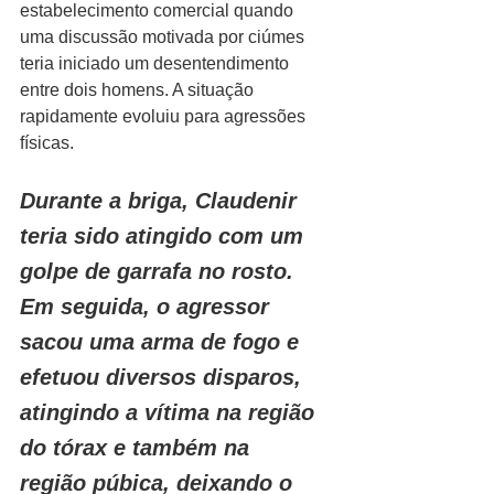
estabelecimento comercial quando 
uma discussão motivada por ciúmes 
teria iniciado um desentendimento 
entre dois homens. A situação 
rapidamente evoluiu para agressões 
físicas.
Durante a briga, Claudenir 
teria sido atingido com um 
golpe de garrafa no rosto. 
Em seguida, o agressor 
sacou uma arma de fogo e 
efetuou diversos disparos, 
atingindo a vítima na região 
do tórax e também na 
região púbica, deixando o 