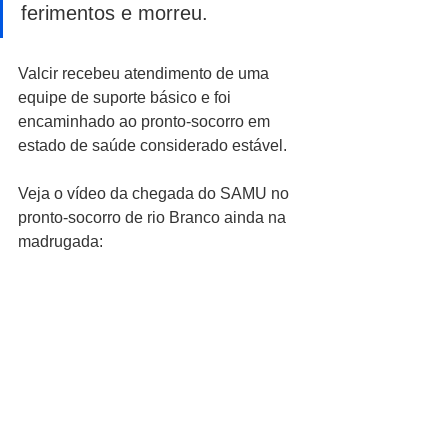
ferimentos e morreu.
Valcir recebeu atendimento de uma 
equipe de suporte básico e foi 
encaminhado ao pronto-socorro em 
estado de saúde considerado estável.
Veja o vídeo da chegada do SAMU no 
pronto-socorro de rio Branco ainda na 
madrugada: