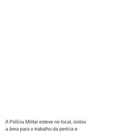
A Polícia Militar esteve no local, isolou 
a área para o trabalho da perícia e 