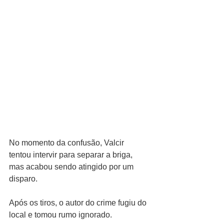
No momento da confusão, Valcir 
tentou intervir para separar a briga, 
mas acabou sendo atingido por um 
disparo.
Após os tiros, o autor do crime fugiu do 
local e tomou rumo ignorado.