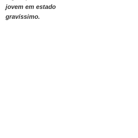
jovem em estado 
gravíssimo.