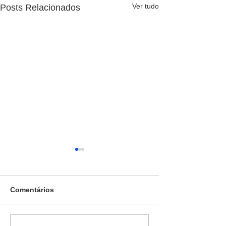
Ver tudo
Posts Relacionados
Comentários