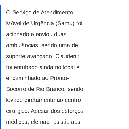
O Serviço de Atendimento 
Móvel de Urgência (Samu) foi 
acionado e enviou duas 
ambulâncias, sendo uma de 
suporte avançado. Claudenir 
foi entubado ainda no local e 
encaminhado ao Pronto-
Socorro de Rio Branco, sendo 
levado diretamente ao centro 
cirúrgico. Apesar dos esforços 
médicos, ele não resistiu aos 