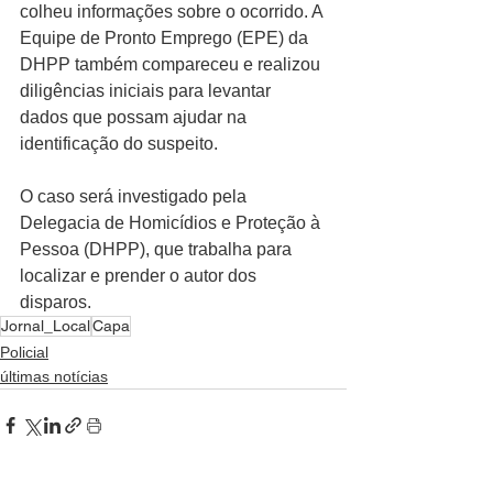
colheu informações sobre o ocorrido. A 
Equipe de Pronto Emprego (EPE) da 
DHPP também compareceu e realizou 
diligências iniciais para levantar 
dados que possam ajudar na 
identificação do suspeito.
O caso será investigado pela 
Delegacia de Homicídios e Proteção à 
Pessoa (DHPP), que trabalha para 
localizar e prender o autor dos 
disparos.
Jornal_Local
Capa
Policial
últimas notícias