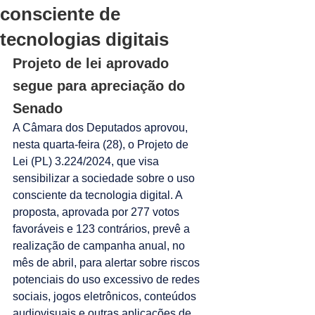
consciente de
tecnologias digitais
Projeto de lei aprovado 
segue para apreciação do 
Senado
A Câmara dos Deputados aprovou, 
nesta quarta-feira (28), o Projeto de 
Lei (PL) 3.224/2024, que visa 
sensibilizar a sociedade sobre o uso 
consciente da tecnologia digital. A 
proposta, aprovada por 277 votos 
favoráveis e 123 contrários, prevê a 
realização de campanha anual, no 
mês de abril, para alertar sobre riscos 
potenciais do uso excessivo de redes 
sociais, jogos eletrônicos, conteúdos 
audiovisuais e outras aplicações de 