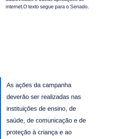
internet.O texto segue para o Senado.
As ações da campanha 
deverão ser realizadas nas 
instituições de ensino, de 
saúde, de comunicação e de 
proteção à criança e ao 