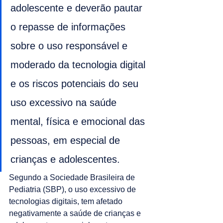
adolescente e deverão pautar 
o repasse de informações 
sobre o uso responsável e 
moderado da tecnologia digital 
e os riscos potenciais do seu 
uso excessivo na saúde 
mental, física e emocional das 
pessoas, em especial de 
crianças e adolescentes.
Segundo a Sociedade Brasileira de 
Pediatria (SBP), o uso excessivo de 
tecnologias digitais, tem afetado 
negativamente a saúde de crianças e 