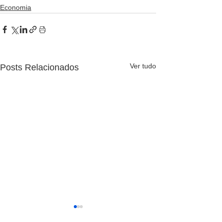
Economia
Ver tudo
Posts Relacionados