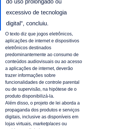
do uso prolongado ou 
excessivo de tecnologia 
digital”, concluiu.
O texto diz que jogos eletrônicos, 
aplicações de internet e dispositivos 
eletrônicos destinados 
predominantemente ao consumo de 
conteúdos audiovisuais ou ao acesso 
a aplicações de internet, deverão 
trazer informações sobre 
funcionalidades de controle parental 
ou de supervisão, na hipótese de o 
produto disponibilizá-la.
Além disso, o projeto de lei aborda a 
propaganda dos produtos e serviços 
digitais, inclusive as disponíveis em 
lojas virtuais, 
marketplaces
 ou 