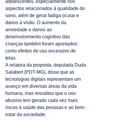
adolescentes, especialmente nos 
aspectos relacionados à qualidade do 
sono, além de gerar fadiga ocular e 
danos à visão. O aumento da 
ansiedade e danos ao 
desenvolvimento cognitivo das 
crianças também foram apontados 
como efeitos do uso excessivo de 
telas.
A relatora da proposta, deputada Duda 
Salabert (PDT-MG), disse que as 
tecnologias digitais representam um 
avanço em diversas áreas da vida 
humana, mas ressaltou que o uso 
abusivo tem gerado cada vez mais 
riscos à saúde das pessoas e ao bem-
estar da sociedade.