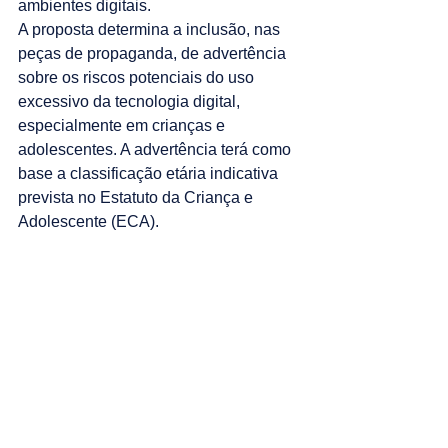
ambientes digitais.
A proposta determina a inclusão, nas 
peças de propaganda, de advertência 
sobre os riscos potenciais do uso 
excessivo da tecnologia digital, 
especialmente em crianças e 
adolescentes. A advertência terá como 
base a classificação etária indicativa 
prevista no Estatuto da Criança e 
Adolescente (ECA).